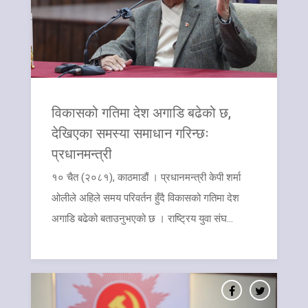
विकासको गतिमा देश अगाडि बढेको छ,
देखिएका समस्या समाधान गरिन्छः
प्रधानमन्त्री
१० चैत (२०८१), काठमाडौं । प्रधानमन्त्री केपी शर्मा
ओलीले अहिले समय परिवर्तन हुँदै विकासको गतिमा देश
अगाडि बढेको बताउनुभएको छ । राष्ट्रिय युवा संघ...