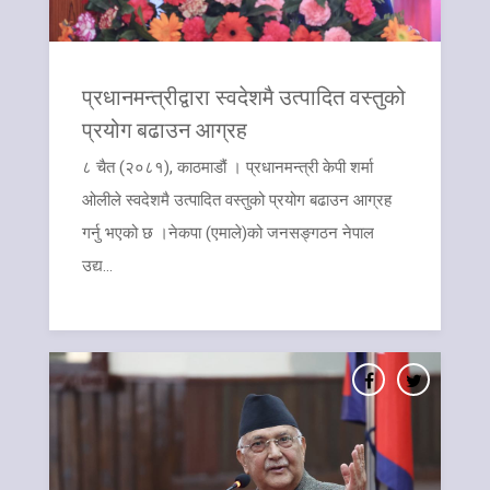
प्रधानमन्त्रीद्वारा स्वदेशमै उत्पादित वस्तुको
प्रयोग बढाउन आग्रह
८ चैत (२०८१), काठमाडौं । प्रधानमन्त्री केपी शर्मा
ओलीले स्वदेशमै उत्पादित वस्तुको प्रयोग बढाउन आग्रह
गर्नु भएको छ ।नेकपा (एमाले)को जनसङ्गठन नेपाल
उद्य...