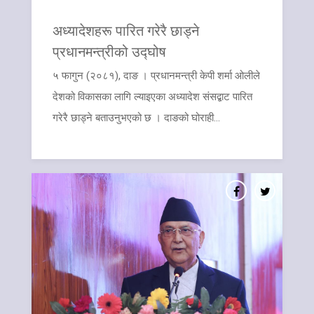
अध्यादेशहरू पारित गरेरै छाड्ने
प्रधानमन्त्रीको उद्घोष
५ फागुन (२०८१), दाङ । प्रधानमन्त्री केपी शर्मा ओलीले
देशको विकासका लागि ल्याइएका अध्यादेश संसद्बाट पारित
गरेरै छाड्ने बताउनुभएको छ । दाङको घोराही...