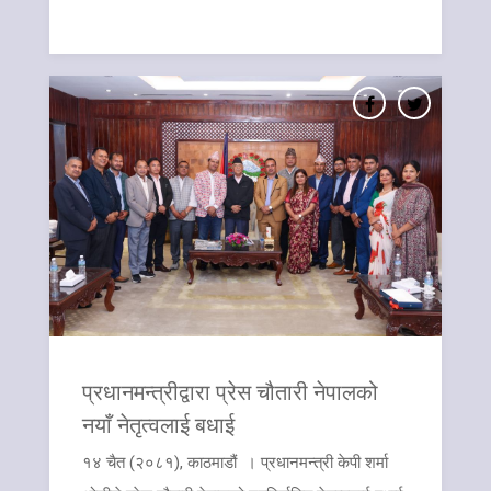
प्रधानमन्त्रीद्वारा प्रेस चौतारी नेपालको
नयाँ नेतृत्वलाई बधाई
१४ चैत (२०८१), काठमाडौं । प्रधानमन्त्री केपी शर्मा