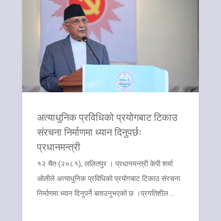
अत्याधुनिक प्रविधिको प्रयोगबाट टिकाउ
संरचना निर्माणमा ध्यान दिनुपर्छः
प्रधानमन्त्री
१२ चैत (२०८१), ललितपुर । प्रधानमन्त्री केपी शर्मा
ओलीले अत्याधुनिक प्रविधिको प्रयोगबाट टिकाउ संरचना
निर्माणमा ध्यान दिनुपर्ने बताउनुभएको छ ।प्रगतिशील ...