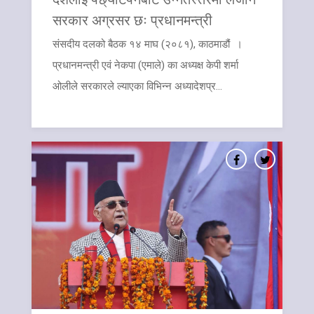
सरकार अग्रसर छः प्रधानमन्त्री
​संसदीय दलको बैठक १४ माघ (२०८१), काठमाडौं ।
प्रधानमन्त्री एवं नेकपा (एमाले) का अध्यक्ष केपी शर्मा
ओलीले सरकारले ल्याएका विभिन्न अध्यादेशप्र...