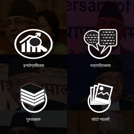
इन्फोग्राफिक्स
पत्रपत्रिकामा
पुस्तकहरु
फोटो ग्यालरी