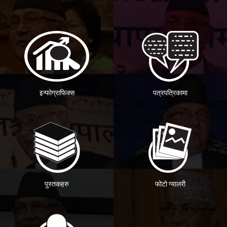
इन्फोग्राफिक्स
पत्रपत्रिकामा
पुस्तकहरु
फोटो ग्यालरी