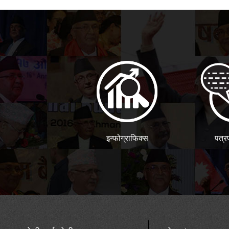
इन्फोग्राफिक्स
पत्र