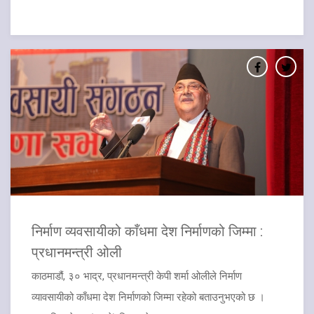
​निर्माण व्यवसायीको काँधमा देश निर्माणको जिम्मा :
प्रधानमन्त्री ओली
काठमाडौं, ३० भाद्र, प्रधानमन्त्री केपी शर्मा ओलीले निर्माण
व्यावसायीको काँधमा देश निर्माणको जिम्मा रहेको बताउनुभएको छ ।