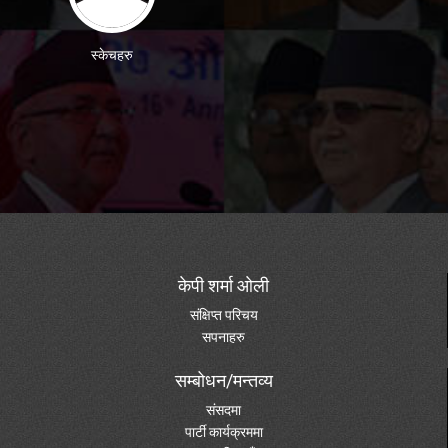
स्केचहरु
केपी शर्मा ओली
संक्षिप्त परिचय
सपनाहरु
सम्बोधन/मन्तव्य
संसदमा
पार्टी कार्यक्रममा