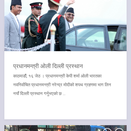
​प्रधानमन्त्री ओली दिल्ली प्रस्थान
काठमाडौं, १६ जेठ । प्रधानमन्त्री केपी शर्मा ओली भारतका
नवनिर्वाचित प्रधानमन्त्री नरेन्द्र मोदीको शपथ ग्रहणमा भाग लिन
नयाँ दिल्ली प्रस्थान गर्नुभएको छ ...