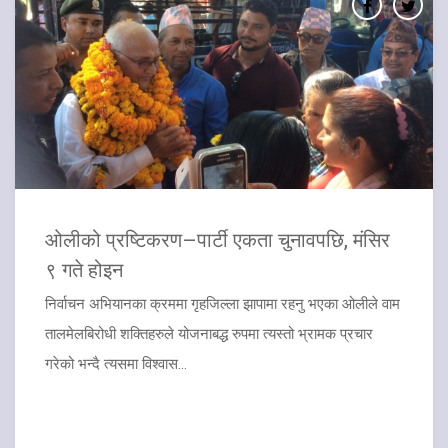
ओलीको प्रष्टिकरण–पार्टी एकता चुनावपछि, मंसिर
९ गते होइन
निर्वाचन अभियानका क्रममा गृहजिल्ला झापामा रहनु भएका ओलीले वाम
तालमेलबिरोधी शक्तिहरुले योजनाबद्ध रुपमा त्यस्तो भ्रामक प्रचार
गरेको भन्दै त्यसमा विश्वास...