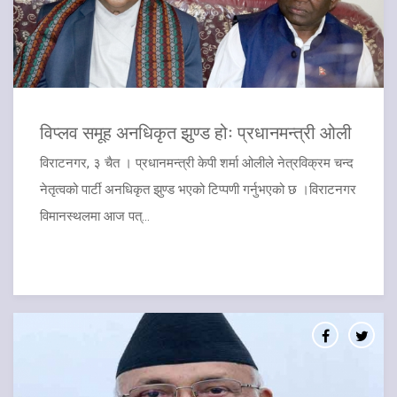
​विप्लव समूह अनधिकृत झुण्ड होः प्रधानमन्त्री ओली
विराटनगर, ३ चैत । प्रधानमन्त्री केपी शर्मा ओलीले नेत्रविक्रम चन्द
नेतृत्वको पार्टी अनधिकृत झुण्ड भएको टिप्पणी गर्नुभएको छ ।विराटनगर
विमानस्थलमा आज पत्...