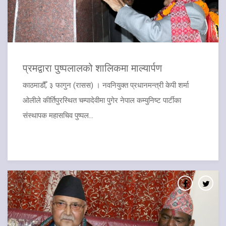
​प्रमद्वारा पुष्पलालको शालिकमा माल्यार्पण
काठमाडौँ, ३ फागुन (रासस) । नवनियुक्त प्रधानमन्त्री केपी शर्मा
ओलीले कीर्तिपुरस्थित चम्पादेवीमा पुगेर नेपाल कम्युनिष्ट पार्टीका
संस्थापक महासचिव पुष्पल...