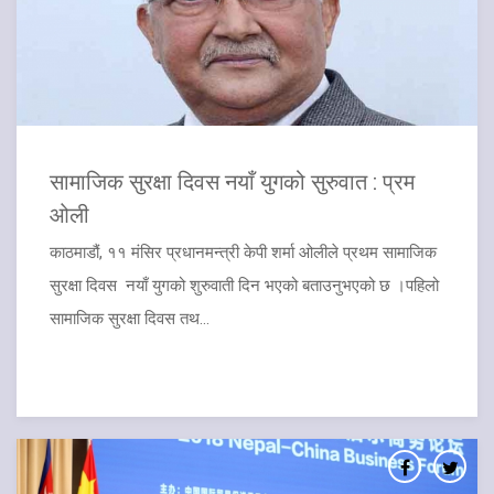
सामाजिक सुरक्षा दिवस नयाँ युगको सुरुवात : प्रम
ओली
काठमाडौं, ११ मंसिर प्रधानमन्त्री केपी शर्मा ओलीले प्रथम सामाजिक
सुरक्षा दिवस नयाँ युगको शुरुवाती दिन भएको बताउनुभएको छ ।पहिलो
सामाजिक सुरक्षा दिवस तथ...