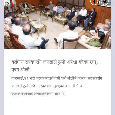
वर्तमान सरकासँग जनताले ठुलो अपेक्षा गरेका छन् :
प्रम ओली
काठमाडौं,११ भदौ, प्रधानमन्त्री केपी शर्मा ओलीले वर्तमान सरकारसँग
जनताले ठुलो अपेक्षा गरेको बताउनुभएको छ । विभिन्न
सञ्चारमाध्यमका सम्पादकहरुसंग आज बि...