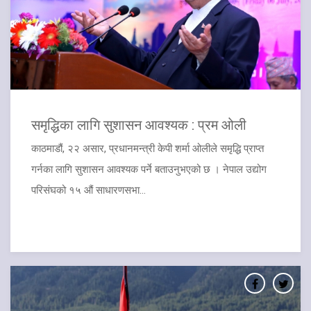
समृद्धिका लागि सुशासन आवश्यक : प्रम ओली
काठमाडौं, २२ असार, प्रधानमन्त्री केपी शर्मा ओलीले समृद्धि प्राप्त
गर्नका लागि सुशासन आवश्यक पर्ने बताउनुभएको छ । नेपाल उद्योग
परिसंघको १५ औं साधारणसभा...