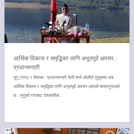
आर्थिक विकास र समृद्धिका लागि अभूतपूर्व अवसर :
प्रधानमन्त्री
मुगु (रारा) १ वैशाख– प्रधानमन्त्री केपी शर्मा ओलीले मुलुकमा अब
आर्थिक विकास र समृद्धिका लागि अभूतपूर्व अवसर आएको बताउनुभएको
छ ।मुगुको राराबाट देशबासीक...