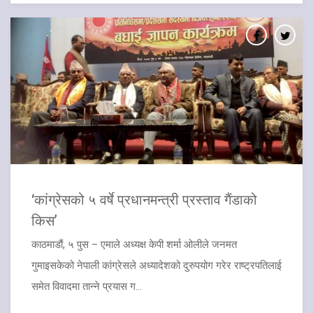
‘कांग्रेसको ५ वर्षे प्रधानमन्त्री प्रस्ताव गैंडाको
किस’
काठमाडौं, ५ पुस – एमाले अध्यक्ष केपी शर्मा ओलीले जनमत
गुमाइसकेको नेपाली कांग्रेसले अध्यादेशको दुरुपयोग गरेर राष्ट्रपतिलाई
समेत विवादमा तान्ने प्रयास ग...