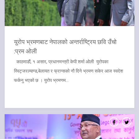
युरोप भ्रमणबाट नेपालको अन्तर्राष्ट्रिय छवि उँचो
:प्रम ओली
काठमाडौं, १ असार, प्रधानमन्त्री केपी शर्मा ओली युरोपका
स्विट्जरल्याण्ड,बेलायत र फ्रान्सको नौ दिने भ्रमण सकेर आज स्वदेश
फर्कनु भएको छ । युरोप भ्रमणम...