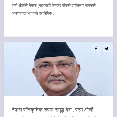
शर्मा ओलीले नेकपा (माओवादी केन्द्र) सँगको एकीकरण समयको
आवश्यकता भएकाले प्राविधिक ...
नेपाल साँस्कृतिक रुपमा समृद्ध देश : प्रम ओली