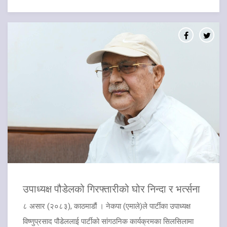
उपाध्यक्ष पौडेलको गिरफ्तारीको घोर निन्दा र भर्त्सना
८ असार (२०८३), काठमाडौं । नेकपा (एमाले)ले पार्टीका उपाध्यक्ष
विष्णुप्रसाद पौडेललाई पार्टीको सांगठनिक कार्यक्रमका सिलसिलामा