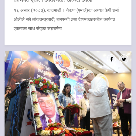
१६ असार (२०८३), काठमाडौं । नेकपा (एमाले)का अध्यक्ष केपी शर्मा
ओलीले सबै लोकतन्त्रवादी, बामपन्थी तथा देशभक्तहरूबीच कार्यगत
एकताका साथ संयुक्त सङ्घर्षमा...