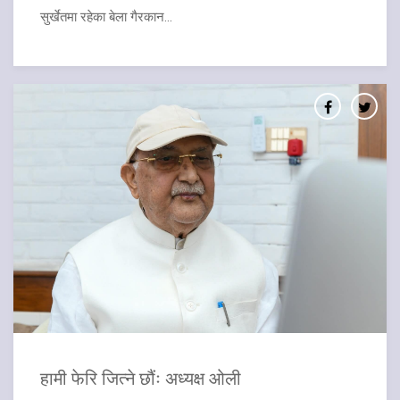
सुर्खेतमा रहेका बेला गैरकान...
हामी फेरि जित्ने छौंः अध्यक्ष ओली