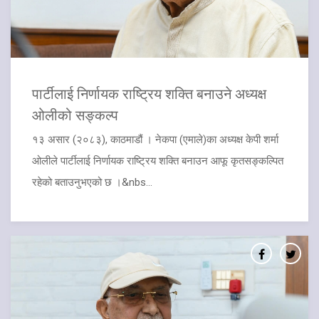
पार्टीलाई निर्णायक राष्ट्रिय शक्ति बनाउने अध्यक्ष
ओलीको सङ्कल्प
१३ असार (२०८३), काठमाडौं । नेकपा (एमाले)का अध्यक्ष केपी शर्मा
ओलीले पार्टीलाई निर्णायक राष्ट्रिय शक्ति बनाउन आफू कृतसङ्कल्पित
रहेको बताउनुभएको छ ।&nbs...