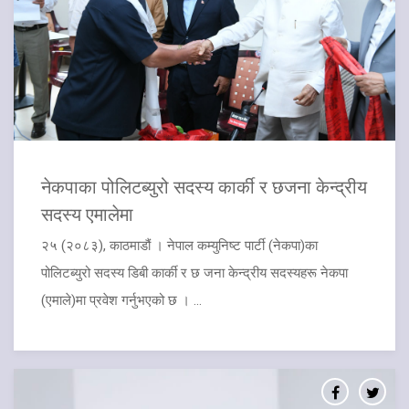
नेकपाका पोलिटब्युरो सदस्य कार्की र छजना केन्द्रीय
सदस्य एमालेमा
२५ (२०८३), काठमाडौं । नेपाल कम्युनिष्ट पार्टी (नेकपा)का
पोलिटब्युरो सदस्य डिबी कार्की र छ जना केन्द्रीय सदस्यहरू नेकपा
(एमाले)मा प्रवेश गर्नुभएको छ । ...