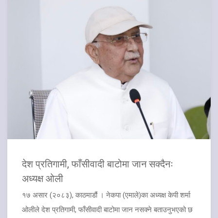
देश प्रतिगामी, फाँसीवादी बाटोमा जान सक्दैनः
अध्यक्ष ओली
१७ असार (२०८३), काठमाडौं । नेकपा (एमाले)का अध्यक्ष केपी शर्मा
ओलीले देश प्रतिगामी, फाँसीवादी बाटोमा जान नसक्ने बताउनुभएको छ