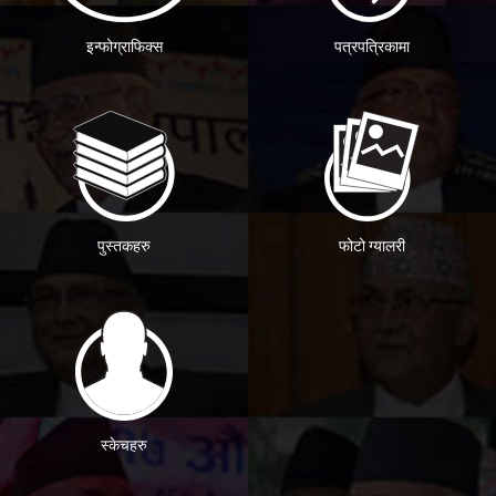
इन्फोग्राफिक्स
पत्रपत्रिकामा
पुस्तकहरु
फोटो ग्यालरी
स्केचहरु