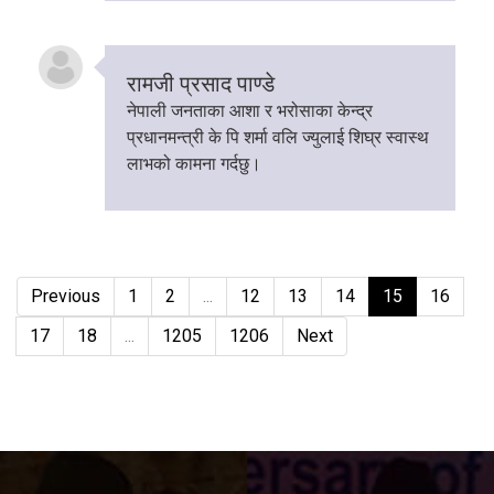
रामजी प्रसाद पाण्डे
नेपाली जनताका आशा र भरोसाका केन्द्र
प्रधानमन्त्री के पि शर्मा वलि ज्युलाई शिघ्र स्वास्थ
लाभको कामना गर्दछु।
Previous
1
2
...
12
13
14
15
16
17
18
...
1205
1206
Next