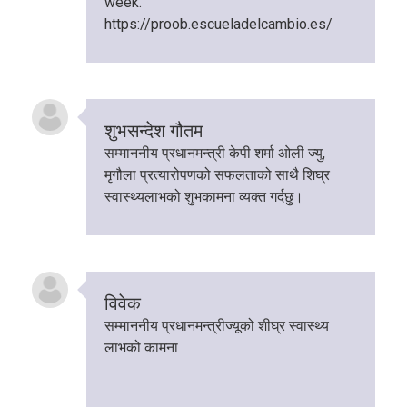
week.
https://proob.escueladelcambio.es/
शुभसन्देश गौतम
सम्माननीय प्रधानमन्त्री केपी शर्मा ओली ज्यु,
मृगौला प्रत्यारोपणको सफलताको साथै शिघ्र
स्वास्थ्यलाभको शुभकामना व्यक्त गर्दछु।
विवेक
सम्माननीय प्रधानमन्त्रीज्यूको शीघ्र स्वास्थ्य
लाभको कामना