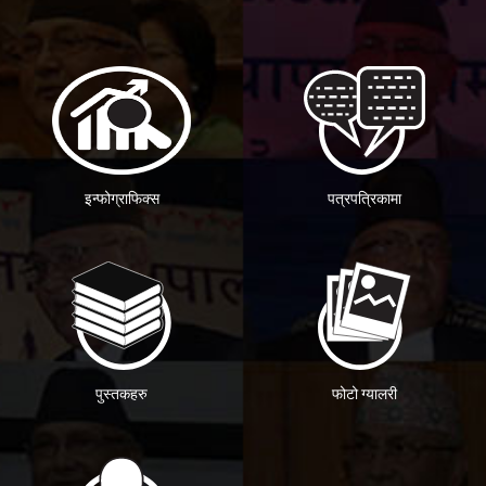
इन्फोग्राफिक्स
पत्रपत्रिकामा
पुस्तकहरु
फोटो ग्यालरी