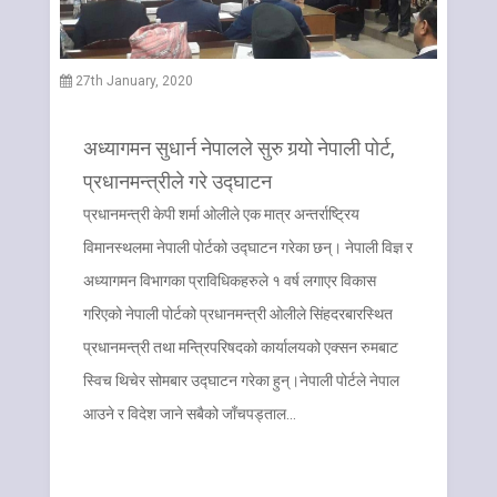
27th January, 2020
अध्यागमन सुधार्न नेपालले सुरु गर्‍यो नेपाली पोर्ट,
प्रधानमन्त्रीले गरे उद्घाटन
प्रधानमन्त्री केपी शर्मा ओलीले एक मात्र अन्तर्राष्ट्रिय
विमानस्थलमा नेपाली पोर्टको उद्घाटन गरेका छन्। नेपाली विज्ञ र
अध्यागमन विभागका प्राविधिकहरुले १ वर्ष लगाएर विकास
गरिएको नेपाली पोर्टको प्रधानमन्त्री ओलीले सिंहदरबारस्थित
प्रधानमन्त्री तथा मन्त्रिपरिषदको कार्यालयको एक्सन रुमबाट
स्विच थिचेर सोमबार उद्घाटन गरेका हुन्।नेपाली पोर्टले नेपाल
आउने र विदेश जाने सबैको जाँचपड्ताल…