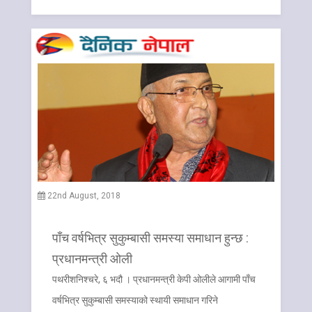
22nd August, 2018
पाँच वर्षभित्र सुकुम्बासी समस्या समाधान हुन्छ :
प्रधानमन्त्री ओली
पथरीशनिश्चरे, ६ भदौ । प्रधानमन्त्री केपी ओलीले आगामी पाँच
वर्षभित्र सुकुम्बासी समस्याको स्थायी समाधान गरिने