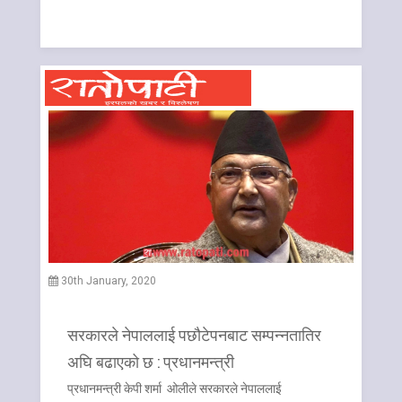
30th January, 2020
सरकारले नेपाललाई पछौटेपनबाट सम्पन्नतातिर
अघि बढाएको छ : प्रधानमन्त्री
प्रधानमन्त्री केपी शर्मा ओलीले सरकारले नेपाललाई