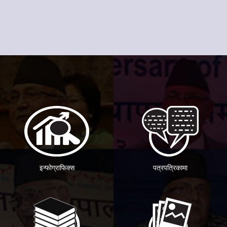
इन्फोग्राफिक्स
पत्रपत्रिकामा