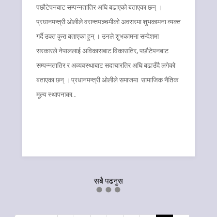
पछौटेपनबाट सम्पन्नतातिर अघि बढाएको बताएका छन् ।
प्रधानमन्त्री ओलीले वसन्तपञ्चमीको अवसरमा शुभकामना व्यक्त
गर्दै उक्त कुरा बताएका हुन् । उनले शुभकामना सन्देशमा
सरकारले नेपाललाई अविकासबाट विकासतिर, पछौटेपनबाट
सम्पन्नतातिर र अव्यवस्थाबाट सदाचारतिर अघि बढाउँदै लगेको
बताएका छन् । प्रधानमन्त्री ओलीले समाजमा सामाजिक नैतिक
मूल्य स्थापनाका…
सबै पढनुस