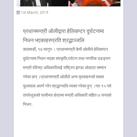
1st March, 2019
प्रधानमन्त्री ओलीद्वारा हेलिकप्टर दुर्घटनामा
निधन भएकाहरुप्रति श्रद्धाञ्जलि
काठमाडौं, १७ फागुन । प्रधानमन्त्री केपी ओलीले हेलिकप्टर
दुर्घटनामा निधन भएका संस्कृति,पर्यटन तथा नागरिक उडड्यन
मन्त्री रविन्द्र अधिकारीलाई राष्ट्रिय झण्डा ओडाएर सम्मान
गरेका छन् ।प्रधानमन्त्री ओलीले अन्य मृतकहरुको शबमा
फूलमाला अपर्ण गरेर श्रद्धान्जलि व्यक्त गरेका हुन् ।गत १५ गते
ताप्लेजुङको पाथीभरा क्षेत्रमा मन्त्री अधिकारी सहित ७ जनाको
निधन…