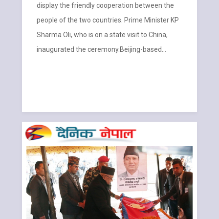
display the friendly cooperation between the
people of the two countries. Prime Minister KP
Sharma Oli, who is on a state visit to China,
inaugurated the ceremony.Beijing-based…