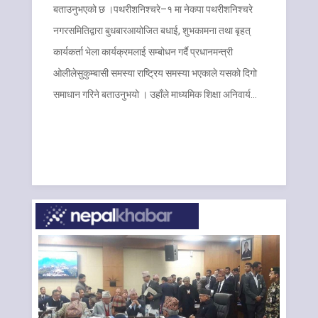
बताउनुभएको छ ।पथरीशनिश्चरे–१ मा नेकपा पथरीशनिश्चरे
नगरसमितिद्वारा बुधबारआयोजित बधाई, शुभकामना तथा बृहत्
कार्यकर्ता भेला कार्यक्रमलाई सम्बोधन गर्दै प्रधानमन्त्री
ओलीलेसुकुम्बासी समस्या राष्ट्रिय समस्या भएकाले यसको दिगो
समाधान गरिने बताउनुभयो । उहाँले माध्यमिक शिक्षा अनिवार्य…