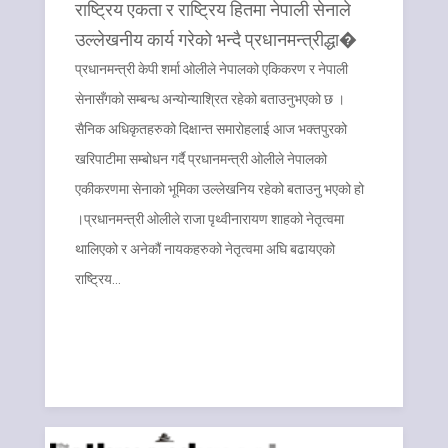
राष्ट्रिय एकता र राष्ट्रिय हितमा नेपाली सेनाले
उल्लेखनीय कार्य गरेको भन्दै प्रधानमन्त्रीद्धा�
प्रधानमन्त्री केपी शर्मा ओलीले नेपालको एकिकरण र नेपाली
सेनासँगको सम्बन्ध अन्योन्याश्रित रहेको बताउनुभएको छ ।
सैनिक अधिकृतहरुको दिक्षान्त समारोहलाई आज भक्तपुरको
खरिपाटीमा सम्बोधन गर्दै प्रधानमन्त्री ओलीले नेपालको
एकीकरणमा सेनाको भूमिका उल्लेखनिय रहेको बताउनु भएको हो
।प्रधानमन्त्री ओलीले राजा पृथ्वीनारायण शाहको नेतृत्वमा
थालिएको र अनेकौं नायकहरुको नेतृत्वमा अघि बढायएको
राष्ट्रिय…