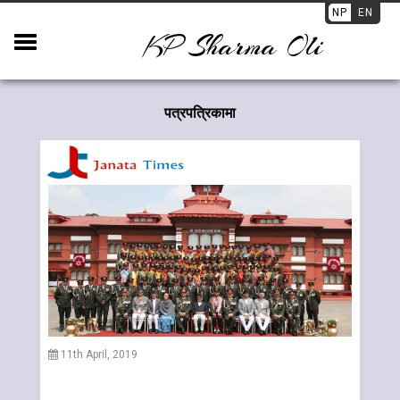
NP
EN
KP Sharma Oli
पत्रपत्रिकामा
11th April, 2019