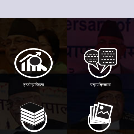
इन्फोग्राफिक्स
पत्रपत्रिकामा