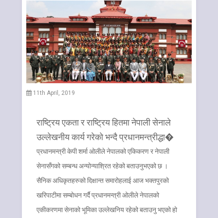
11th April, 2019
राष्ट्रिय एकता र राष्ट्रिय हितमा नेपाली सेनाले
उल्लेखनीय कार्य गरेको भन्दै प्रधानमन्त्रीद्धा�
प्रधानमन्त्री केपी शर्मा ओलीले नेपालको एकिकरण र नेपाली
सेनासँगको सम्बन्ध अन्योन्याश्रित रहेको बताउनुभएको छ ।
सैनिक अधिकृतहरुको दिक्षान्त समारोहलाई आज भक्तपुरको
खरिपाटीमा सम्बोधन गर्दै प्रधानमन्त्री ओलीले नेपालको
एकीकरणमा सेनाको भूमिका उल्लेखनिय रहेको बताउनु भएको हो