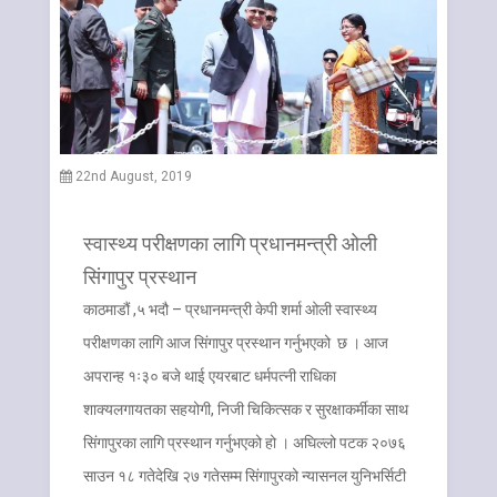
22nd August, 2019
स्वास्थ्य परीक्षणका लागि प्रधानमन्त्री ओली
सिंगापुर प्रस्थान
काठमाडौं ,५ भदौ – प्रधानमन्त्री केपी शर्मा ओली स्वास्थ्य
परीक्षणका लागि आज सिंगापुर प्रस्थान गर्नुभएको छ । आज
अपरान्ह १ः३० बजे थाई एयरबाट धर्मपत्नी राधिका
शाक्यलगायतका सहयोगी, निजी चिकित्सक र सुरक्षाकर्मीका साथ
सिंगापुरका लागि प्रस्थान गर्नुभएको हो । अघिल्लो पटक २०७६
साउन १८ गतेदेखि २७ गतेसम्म सिंगापुरको न्यासनल युनिभर्सिटी