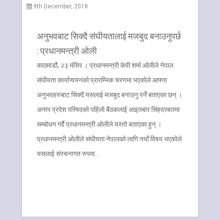
9th December, 2018
अनुभवबाट सिक्दै संघीयतालाई मजबुद बनाउनुपर्छ
: प्रधानमन्त्री ओली
काठमाडौं, २३ मंसिर । प्रधानमन्त्री केपी शर्मा ओलीले नेपाल
संघीयता कार्यान्वयनको प्रारम्भिक चरणमा भएकोले आफ्ना
अनुभवहरुबाट सिक्दै यसलाई मजबुद बनाउनु पर्ने बताएका छन् ।
अन्तर प्रदेश परिषदको पहिलो बैठकलाई आइतबार सिंहदरबारमा
सम्बोधन गर्दै प्रधानमन्त्री ओलीले यस्तो बताएका हुन् ।
प्रधानमन्त्री ओलीले संघीयता नेपालको लागि नयाँ विषय भएकोले
यसलाई संरचनागत रुपमा…