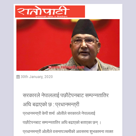
30th January, 2020
सरकारले नेपाललाई पछौटेपनबाट सम्पन्नतातिर
अघि बढाएको छ : प्रधानमन्त्री
प्रधानमन्त्री केपी शर्मा ओलीले सरकारले नेपाललाई
पछौटेपनबाट सम्पन्नतातिर अघि बढाएको बताएका छन् ।
प्रधानमन्त्री ओलीले वसन्तपञ्चमीको अवसरमा शुभकामना व्यक्त