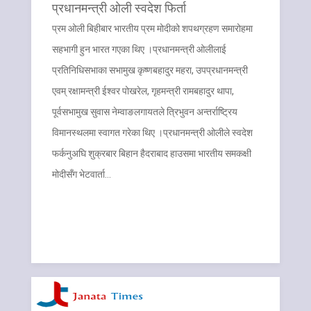
प्रधानमन्त्री ओली स्वदेश फिर्ता
प्रम ओली बिहीबार भारतीय प्रम मोदीको शपथग्रहण समारोहमा
सहभागी हुन भारत गएका थिए ।प्रधानमन्त्री ओलीलाई
प्रतिनिधिसभाका सभामुख कृष्णबहादुर महरा, उपप्रधानमन्त्री
एवम् रक्षामन्त्री ईश्वर पोखरेल, गृहमन्त्री रामबहादुर थापा,
पूर्वसभामुख सुवास नेम्वाङलगायतले त्रिभुवन अन्तर्राष्ट्रिय
विमानस्थलमा स्वागत गरेका थिए ।प्रधानमन्त्री ओलीले स्वदेश
फर्कनुअघि शुक्रबार बिहान हैदराबाद हाउसमा भारतीय समकक्षी
मोदीसँग भेटवार्ता…