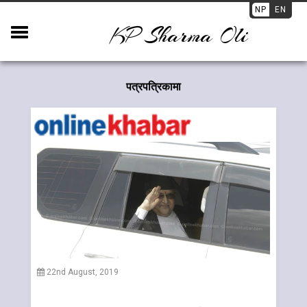
NP
EN
KP Sharma Oli
पत्रपत्रिकामा
22nd August, 2019