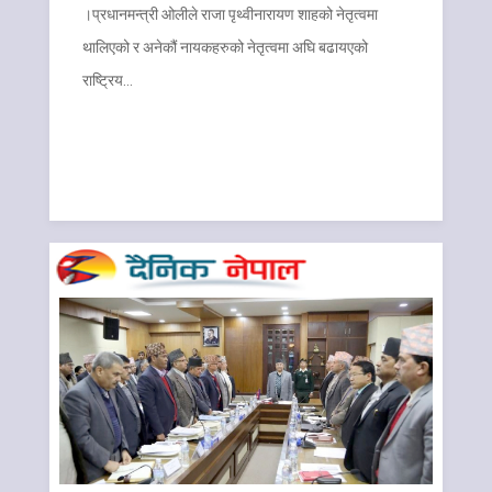
।प्रधानमन्त्री ओलीले राजा पृथ्वीनारायण शाहको नेतृत्वमा
थालिएको र अनेकौं नायकहरुको नेतृत्वमा अघि बढायएको
राष्ट्रिय…