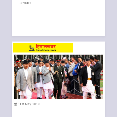
अस्पताल…
31st May, 2019