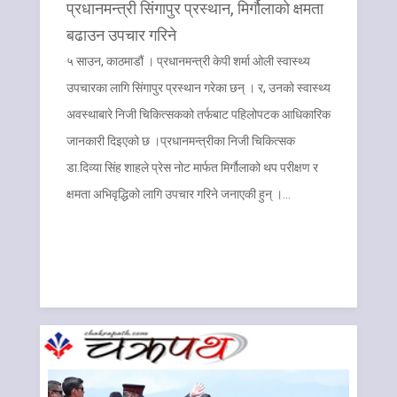
प्रधानमन्त्री सिंगापुर प्रस्थान, मिर्गौलाको क्षमता
बढाउन उपचार गरिने
५ साउन, काठमाडौं । प्रधानमन्त्री केपी शर्मा ओली स्वास्थ्य
उपचारका लागि सिंगापुर प्रस्थान गरेका छन् । र, उनको स्वास्थ्य
अवस्थाबारे निजी चिकित्सकको तर्फबाट पहिलोपटक आधिकारिक
जानकारी दिइएको छ ।प्रधानमन्त्रीका निजी चिकित्सक
डा.दिव्या सिंह शाहले प्रेस नोट मार्फत मिर्गौलाको थप परीक्षण र
क्षमता अभिवृद्धिको लागि उपचार गरिने जनाएकी हुन् ।…