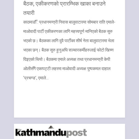
बैठक, एकीकरणको प्रारम्भिक खाका बनाउने
तयारी
काठमाडौँ : प्रधानमन्त्री निवास बालुवाटारमा सोमबार राति एमाले-
माओवादी पार्टी एकीकरणका लागि महत्त्वपूर्ण मानिएको बैठक सुरु
भएको छ। बैठकका लागि दुवै पार्टीका शीर्ष नेता बालुवाटारमा भेला
भएका छन्। बैठक सुरु हुनुअघि सञ्चारकर्मीहरुलाई फोटो खिच्न
दिइएको थियो। बैठकमा एमाले अध्यक्ष तथा प्रधानमन्त्री केपी
ओलीसँगै एकापट्टी लहरमा माओवादी अध्यक्ष पुष्पकमल दाहाल
’प्रचण्ड’, एमाले…