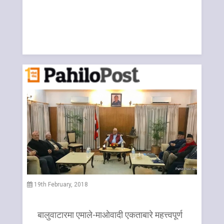
19th February, 2018
बालुवाटारमा एमाले-माओवादी एकताबारे महत्त्वपूर्ण