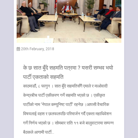
20th February, 2018
के छ सात बुँदे सहमति पत्रमा ? यसरी सम्भव भयो
पार्टी एकताको सहमति
काठमाडौं, ८ फागुन । सात बुँदे सहमतिसँगै एमाले र माओवादी
केन्द्रबीच पार्टी एकीकरण गर्ने सहमति भएको छ । एकीकृत
पार्टीको नाम ‘नेपाल कम्युनिष्ट पार्टी’ रहनेछ ।आपसी वैचारिक
विषयलाई वहश र छलफलपछि परिमार्जन गर्दै एकता महाधिवेशन
गर्ने निर्णय भएको छ । सोमबार राति ११ बजे बालुवाटारमा सम्पन्न
बैठकले आगामी पार्टी…