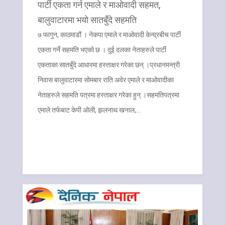
पार्टी एकता गर्न एमाले र माओवादी सहमत,
बालुवाटारमा भयो सातबुँदे सहमति
७ फागुन, काठमाडौं । नेकपा एमाले र माओवादी केन्द्रबीच पार्टी
एकता गर्ने सहमति भएको छ । दुई दलका नेताहरुले पार्टी
एकताका सातबुँदे आधारमा हस्ताक्षर गरेका छन् ।प्रधानमन्त्री
निवास बालुवाटारमा सोमबार राति अवेर एमाले र माओवादीका
नेताहरुले सहमति पत्रमा हस्ताक्षर गरेका हुन् ।सहमतिपत्रमा
एमाले तर्फबाट केपी ओली, झलनाथ खनाल,…