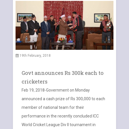
19th February, 2018
Govt announces Rs 300k each to
cricketers
Feb 19, 2018-Government on Monday
announced a cash prize of Rs 300,000 to each
member of national team for their
performance in the recently concluded ICC
World Cricket League Div II tournament in