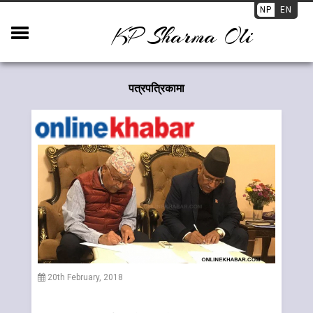
NP
EN
KP Sharma Oli
पत्रपत्रिकामा
20th February, 2018