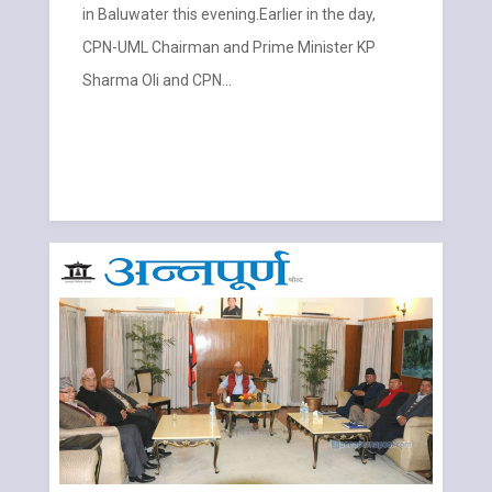
in Baluwater this evening.Earlier in the day,
CPN-UML Chairman and Prime Minister KP
Sharma Oli and CPN…