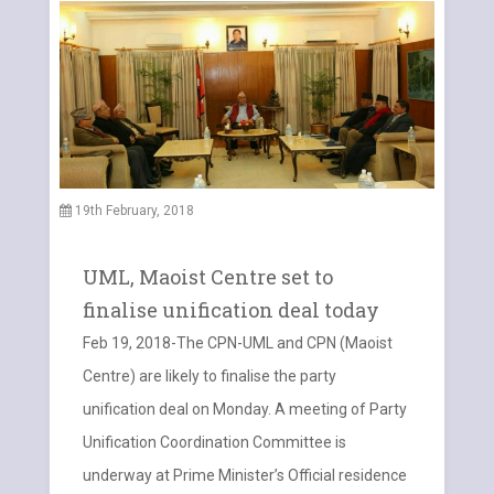
19th February, 2018
UML, Maoist Centre set to
finalise unification deal today
Feb 19, 2018-The CPN-UML and CPN (Maoist
Centre) are likely to finalise the party
unification deal on Monday. A meeting of Party
Unification Coordination Committee is
underway at Prime Minister’s Official residence