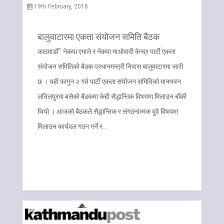
19th February, 2018
बालुवाटारमा एकता संयोजन समिति बैठक
काठमाडौँ : नेकपा एमाले र नेकपा माओवादी केन्द्र पार्टी एकता
संयोजन समितिको बैठक प्रधानमन्त्री निवास बालुवाटारमा जारी
छ । यही फागुन २ गते पार्टी एकता संयोजन समितिको मानभवन
लतिलपुरमा बसेको बैठकमा केही सैद्धान्तिक विषयमा मिलाउन बाँकी
थियो । आजको बैठकले सैद्धान्तिक र संगठनात्मक दुवै विषयमा
मिलाउन कार्यदल गठन गर्ने र…