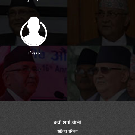
स्केचहरु
केपी शर्मा ओली
संक्षिप्त परिचय