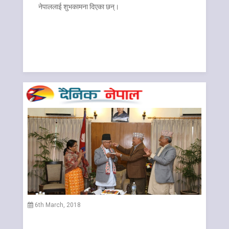
नेपाललाई शुभकामना दिएका छन्।
6th March, 2018