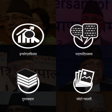
इन्फोग्राफिक्स
पत्रपत्रिकामा
पुस्तकहरु
फोटो ग्यालरी