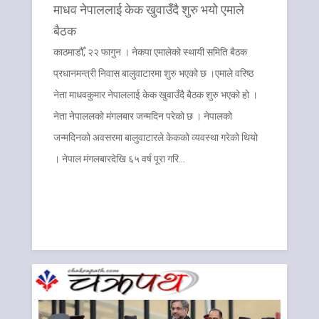
माधव नेपाललाई केक खुवाउँदै शुरु भयो एमाले
बैठक
काठमाडौँ, २२ फागुन । नेकपा एमालेको स्थायी समिति बैठक
प्रधानमन्त्री निवास बालुवाटारमा शुरु भएको छ ।एमाले वरिष्ठ
नेता माधवकुमार नेपाललाई केक खुवाउँदै बैठक शुरु भएको हो ।
नेता नेपाललको मंगलबार जन्मदिन परेको छ । नेपालको
जन्मदिनको अवसरमा बालुवाटारले केकको व्यवस्था गरेको थियो
। नेपाल मंगलबारदेखि ६५ वर्ष पूरा गरि…