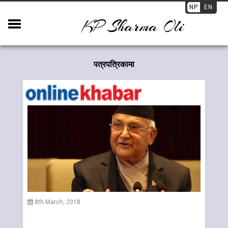
NP
EN
KP Sharma Oli
पत्रपत्रिकामा
8th March, 2018