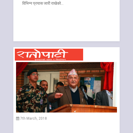
विभिन्न प्रयास जारी राखेको…
7th March, 2018