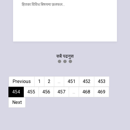
हितका विविध बिषयमा छलफल…
सबै पढनुस
Previous
1
2
...
451
452
453
454
455
456
457
...
468
469
Next