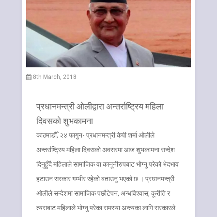
8th March, 2018
प्रधानमन्त्री ओलीद्वारा अन्तर्राष्ट्रिय महिला
दिवसको शुभकामना
काठमाडौँ, २४ फागुन- प्रधानमन्त्री केपी शर्मा ओलीले
अन्तर्राष्ट्रिय महिला दिवसको अवसरमा आज शुभकामना सन्देश
दिनुहुँदै महिलाले सामाजिक वा कानूनीरुपबाट भोग्नु परेको भेदभाव
हटाउन सरकार गम्भीर रहेको बताउनु भएको छ । प्रधानमन्त्री
ओलीले सन्देशमा सामाजिक पछौटेपन, अन्धविश्वास, कूरीति र
त्यसबाट महिलाले भोग्नु परेका समस्या अन्त्यका लागि सरकारले