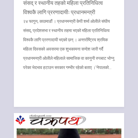
संसद् र स्थानीय तहको महिला प्रतिनिधित्व
विश्वकै लागि प्ररणादायीः प्रधानमन्त्री
२४ फागुन, काठमाडौं । प्रधानमन्त्री केपी शर्मा ओलीले संघीय
संसद्, प्रदेशसभा र स्थानीय तहमा भएको महिला प्रतिनिधित्व
विश्वकै लागि प्ररणादायी भएको छन् । अन्तर्राष्ट्रिय श्रमिक
महिला दिवसको अवसरमा एक शुभकामना सन्देश जारी गर्दै
प्रधानमन्त्री ओलीले महिलाले सामाजिक वा कानुनी रुपबाट भोग्नु
परेका भेदभाव हटाउन सरकार गम्भीर रहेको बताए ।‘नेपालको…