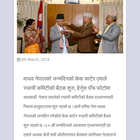
6th March, 2018
माधव नेपालको जन्मदिनको केक काटेर एमाले
स्थायी कमिटीको बैठक शुरु, हेर्नुस पाँच फोटोमा
काठमाडौं: नेकपा एमालेको स्थायी कमिटीको बैठक प्रधानमन्त्री
निवास बालुवाटारमा शुरु भएको छ।आजै वरिष्ठ नेता माधव
नेपालको जन्मदिन परेकोले केक काटेर स्थायी कमिटीको बैठक
शुरु भएको छ।६५ ‌औं जन्मदिनको अवसरमा प्रधानमन्त्री एवं
एमाले अध्यक्ष केपी शर्मा ओलीलगायत बैठकमा उपस्थित नेताहरुले