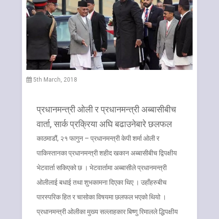
5th March, 2018
प्रधानमन्त्री ओली र प्रधानमन्त्री अब्बासीबीच
वार्ता, सार्क प्रक्रिया अघि बढाउनेबारे छलफल
काठमाडौं, २१ फागुन – प्रधानमन्त्री केपी शर्मा ओली र
पाकिस्तानका प्रधानमन्त्री शहीद खकान अब्बासीबीच द्विपक्षीय
भेटवार्ता सकिएको छ । भेटवार्तामा अब्बासीले प्रधानमन्त्री
ओलीलाई बधाई तथा शुभकामना दिएका थिए । उहाँहरुबीच
पारस्परिक हित र चासोका विषयमा छलफल भएको थियो ।
प्रधानमन्त्री ओलीका मुख्य सल्लाहकार बिष्णु रिमालले द्धिपक्षीय