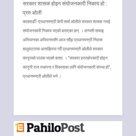
सरकार शासक होइन संयोजनकारी निकाय हो :
प्रम ओली
काठमाडौँ- प्रधानमन्त्री केपी शर्मा ओलीले सरकार शासक नभई
संयोजनकारी निकाय भएको बताएका छन् । वाग्मती सफाइ
अभियानका अभियन्तासँग आज साँझ प्रधानमन्त्री निवास
बालुवाटारमा अन्तक्र्रिया गर्दै प्रधानमन्त्री ओलीले सरकार
कानूनको पालक भएको बताए । “सरकार हस्तक्षेपकारी होइन
कानूनी राज स्थापना र विकासका लागि संयोजनकारी संस्था हो”,
प्रधानमन्त्री ओलीले भने ।