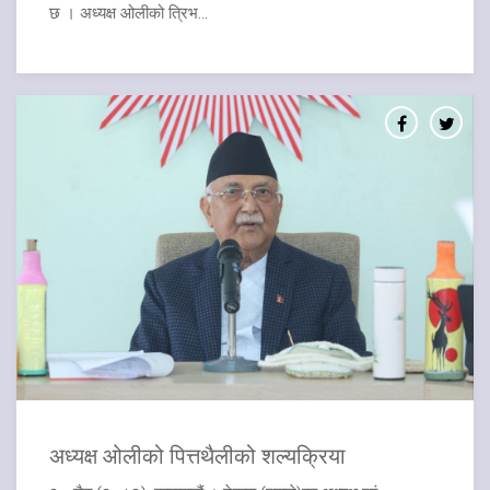
छ । अध्यक्ष ओलीको त्रिभ...
अध्यक्ष ओलीको पित्तथैलीको शल्यक्रिया