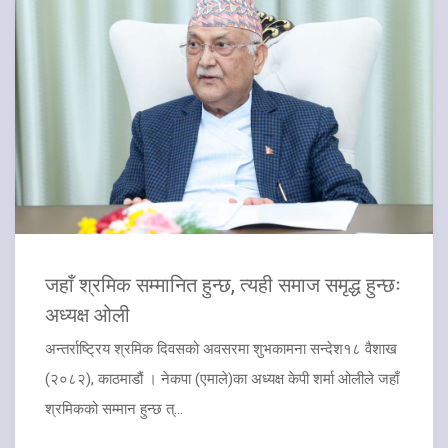
जहाँ श्रमिक सम्मानित हुन्छ, त्यही समाज समृद्ध हुन्छः
अध्यक्ष ओली
अन्तर्राष्ट्रिय श्रमिक दिवसको अवसरमा शुभकामना सन्देश१८ वैशाख
(२०८२), काठमाडौं । नेकपा (एमाले)का अध्यक्ष केपी शर्मा ओलीले जहाँ
श्रमिकको सम्मान हुन्छ त्...