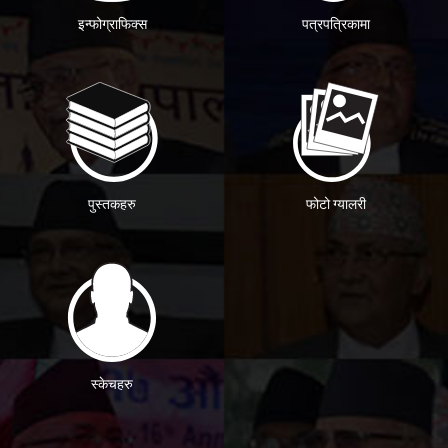
इन्फोग्राफिक्स
पत्रपत्रिकामा
पुस्तकहरु
फोटो ग्यालरी
स्केचहरु