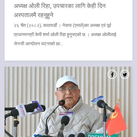
अध्यक्ष ओली रिहा, उपचारका लागि केही दिन
अस्पतालमै रहनुहुने
२६ चैत (२०८२), काठमाडौं । नेकपा (एमाले)का अध्यक्ष एवं पूर्व
प्रधानमन्त्री केपी शर्मा ओली रिहा हुनुभएको छ । अध्यक्ष ओलीलाई
जेनजी आन्दोलन घटनाको छा...