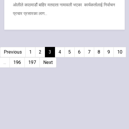
ओलीले काठमाडौं बाहिर मतदाता नामावली भएका कार्यकर्तालाई निर्वाचन
प्रचार प्रसारका लाग...
Previous
1
2
3
4
5
6
7
8
9
10
...
196
197
Next