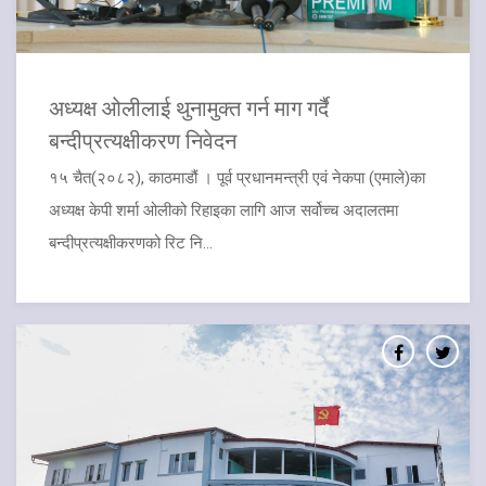
अध्यक्ष ओलीलाई थुनामुक्त गर्न माग गर्दै
बन्दीप्रत्यक्षीकरण निवेदन
१५ चैत(२०८२), काठमाडौं । पूर्व प्रधानमन्त्री एवं नेकपा (एमाले)का
अध्यक्ष केपी शर्मा ओलीको रिहाइका लागि आज सर्वोच्च अदालतमा
बन्दीप्रत्यक्षीकरणको रिट नि...