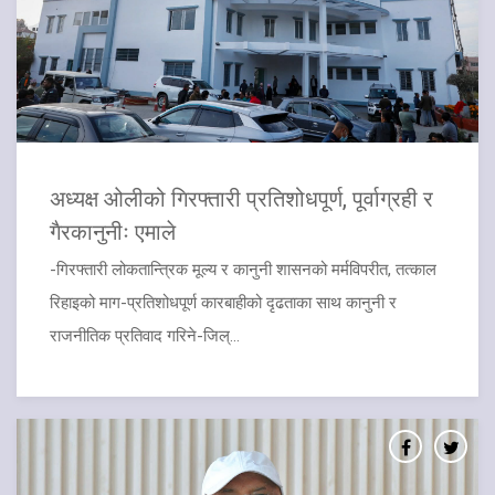
अध्यक्ष ओलीको गिरफ्तारी प्रतिशोधपूर्ण, पूर्वाग्रही र
गैरकानुनीः एमाले
-गिरफ्तारी लोकतान्त्रिक मूल्य र कानुनी शासनको मर्मविपरीत, तत्काल
रिहाइको माग-प्रतिशोधपूर्ण कारबाहीको दृढताका साथ कानुनी र
राजनीतिक प्रतिवाद गरिने-जिल्...