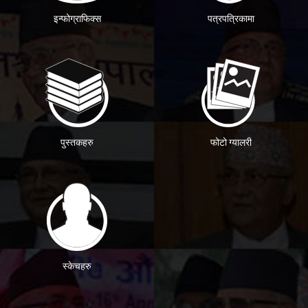
इन्फोग्राफिक्स
पत्रपत्रिकामा
पुस्तकहरु
फोटो ग्यालरी
स्केचहरु