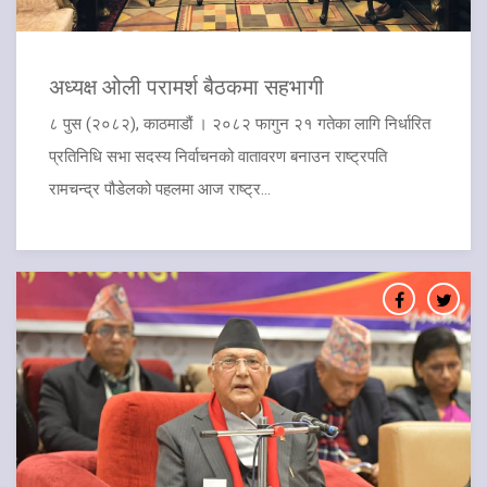
अध्यक्ष ओली परामर्श बैठकमा सहभागी
८ पुस (२०८२), काठमाडौं । २०८२ फागुन २१ गतेका लागि निर्धारित
प्रतिनिधि सभा सदस्य निर्वाचनको वातावरण बनाउन राष्ट्रपति
रामचन्द्र पौडेलको पहलमा आज राष्ट्र...