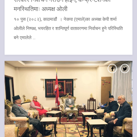
मनस्थितिमाः अध्यक्ष ओली
१० पुस (२०८२), काठमाडौं । नेकपा (एमाले)का अध्यक्ष केपी शर्मा
ओलीले निष्पक्ष, भयरहित र शान्तिपूर्ण वातावरणमा निर्वाचन हुने परिस्थिति
बने एमालेले ...