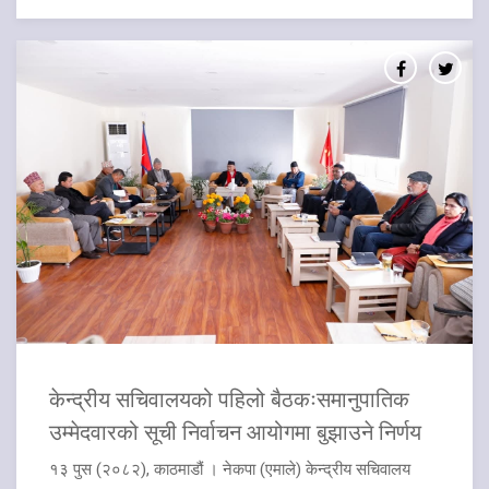
केन्द्रीय सचिवालयको पहिलो बैठकःसमानुपातिक
उम्मेदवारको सूची निर्वाचन आयोगमा बुझाउने निर्णय
१३ पुस (२०८२), काठमाडौं । नेकपा (एमाले) केन्द्रीय सचिवालय