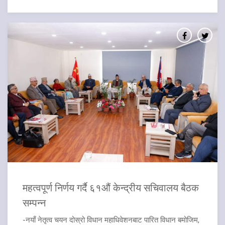
महत्वपूर्ण निर्णय गर्दै ६१औं केन्द्रीय सचिवालय बैठक
सम्पन्न
-नयाँ नेतृत्व चयन दोस्रो विधान महाधिवेशनबाट पारित विधान बमोजिम,