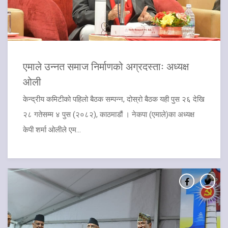
एमाले उन्नत समाज निर्माणको अग्रदस्ताः अध्यक्ष
ओली
केन्द्रीय कमिटीको पहिलो बैठक सम्पन्न, दोस्रो बैठक यही पुस २६ देखि
२८ गतेसम्म ४ पुस (२०८२), काठमाडौं । नेकपा (एमाले)का अध्यक्ष
केपी शर्मा ओलीले एम...