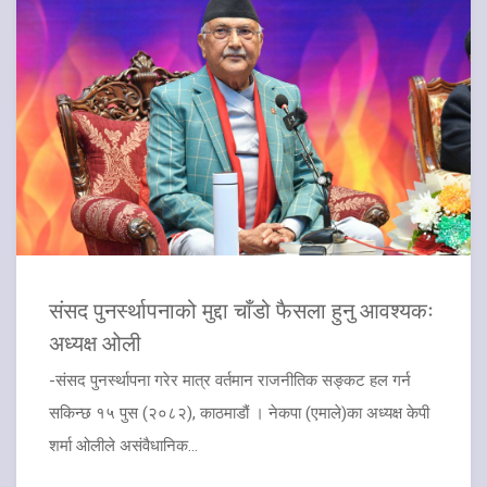
संसद पुनर्स्थापनाको मुद्दा चाँडो फैसला हुनु आवश्यकः
अध्यक्ष ओली
-संसद पुनर्स्थापना गरेर मात्र वर्तमान राजनीतिक सङ्कट हल गर्न
सकिन्छ १५ पुस (२०८२), काठमाडौं । नेकपा (एमाले)का अध्यक्ष केपी
शर्मा ओलीले असंवैधानिक...