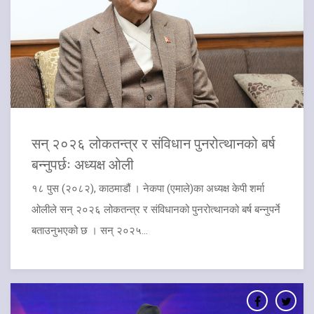
सन् २०२६ लोकतन्त्र र संविधान पुनरोत्थानको बर्ष
बन्नुपर्छः अध्यक्ष ओली
१८ पुस (२०८२), काठमाडौं । नेकपा (एमाले)का अध्यक्ष केपी शर्मा
ओलीले सन् २०२६ लोकतन्त्र र संविधानको पुनरोत्थानको बर्ष बन्नुपर्ने
बताउनुभएको छ । सन् २०२५...