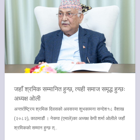
जहाँ श्रमिक सम्मानित हुन्छ, त्यही समाज समृद्ध हुन्छः
अध्यक्ष ओली
अन्तर्राष्ट्रिय श्रमिक दिवसको अवसरमा शुभकामना सन्देश१८ वैशाख
(२०८२), काठमाडौं । नेकपा (एमाले)का अध्यक्ष केपी शर्मा ओलीले जहाँ
श्रमिकको सम्मान हुन्छ त्...