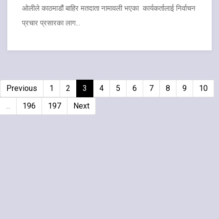
ओलीले काठमाडौं बाहिर मतदाता नामावली भएका कार्यकर्तालाई निर्वाचन
प्रचार प्रसारका लाग...
Previous
1
2
3
4
5
6
7
8
9
10
...
196
197
Next