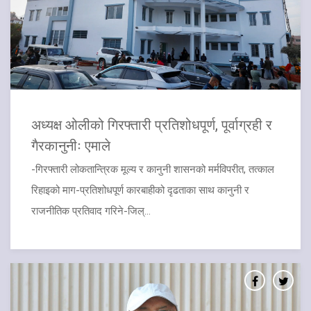
अध्यक्ष ओलीको गिरफ्तारी प्रतिशोधपूर्ण, पूर्वाग्रही र
गैरकानुनीः एमाले
-गिरफ्तारी लोकतान्त्रिक मूल्य र कानुनी शासनको मर्मविपरीत, तत्काल
रिहाइको माग-प्रतिशोधपूर्ण कारबाहीको दृढताका साथ कानुनी र
राजनीतिक प्रतिवाद गरिने-जिल्...