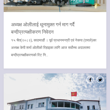
अध्यक्ष ओलीलाई थुनामुक्त गर्न माग गर्दै
बन्दीप्रत्यक्षीकरण निवेदन
१५ चैत(२०८२), काठमाडौं । पूर्व प्रधानमन्त्री एवं नेकपा (एमाले)का
अध्यक्ष केपी शर्मा ओलीको रिहाइका लागि आज सर्वोच्च अदालतमा
बन्दीप्रत्यक्षीकरणको रिट नि...