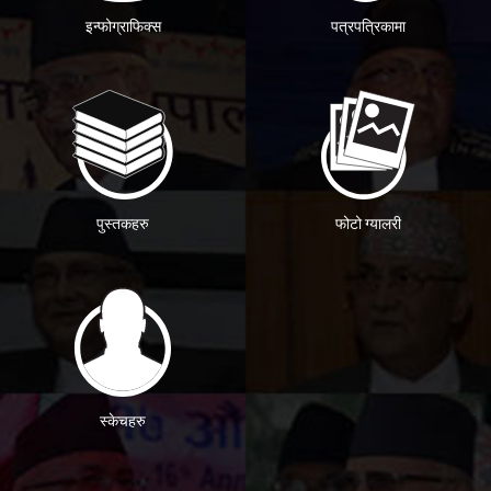
इन्फोग्राफिक्स
पत्रपत्रिकामा
पुस्तकहरु
फोटो ग्यालरी
स्केचहरु