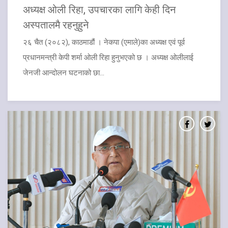
अध्यक्ष ओली रिहा, उपचारका लागि केही दिन
अस्पतालमै रहनुहुने
२६ चैत (२०८२), काठमाडौं । नेकपा (एमाले)का अध्यक्ष एवं पूर्व
प्रधानमन्त्री केपी शर्मा ओली रिहा हुनुभएको छ । अध्यक्ष ओलीलाई
जेनजी आन्दोलन घटनाको छा...