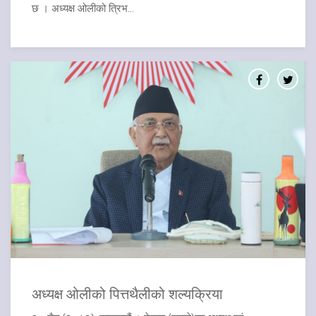
छ । अध्यक्ष ओलीको त्रिभ...
अध्यक्ष ओलीको पित्तथैलीको शल्यक्रिया