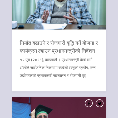
निर्यात बढाउने र रोजगारी बृद्धि गर्ने योजना र
कार्यक्रम ल्याउन प्रधानमन्त्रीको निर्देशन
१२ पुस (२०८१), काठमाडौं । प्रधानमन्त्री केपी शर्मा
ओलीले सार्वजनिक निकायमा स्वदेशी वस्तुको प्रयोग, रुग्ण
उद्योगहरूको प्रभावकारी सञ्चालन र रोजगारी वृद्...