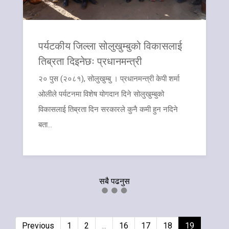
पर्यटकीय जिल्ला सोलुखुम्बुको विकासलाई
तिब्रता दिइनेछः प्रधानमन्त्री
२० पुस (२०८१), सोलुखुम्बु । प्रधानमन्त्री केपी शर्मा
ओलीले पर्यटनमा विशेष योगदान दिने सोलुखुम्बुको
विकासलाई तिब्रता दिन सरकारले कुनै कमी हुन नदिने
बता...
सबै पढनुस
Previous
1
2
...
16
17
18
19