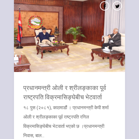
प्रधानमन्त्री ओली र श्रीलङ्काका पूर्व
राष्ट्रपति विक्रमासिङ्घेबीच भेटवार्ता
१८ पुस (२०८१), काठमाडौं । प्रधानमन्त्री केपी शर्मा
ओली र श्रीलङ्काका पूर्व राष्ट्रपति रनिल
विक्रमासिङ्घेबीच भेटवार्ता भएको छ ।प्रधानमन्त्री
निवास, बाल...