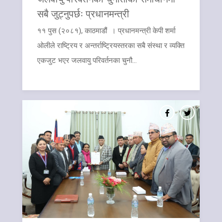
सबै जुट्नुपर्छः प्रधानमन्त्री
११ पुस (२०८१), काठमाडौं । प्रधानमन्त्री केपी शर्मा
ओलीले राष्ट्रिय र अन्तर्राष्ट्रियस्तरका सबै संस्था र व्यक्ति
एकजुट भएर जलवायु परिवर्तनका चुनौ...