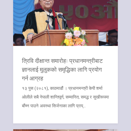
त्रिवि दीक्षान्त समारोहः प्रधानमन्त्रीबाट
ज्ञानलाई मुलुकको समृद्धिका लागि प्रयोग
गर्न आग्रह
१३ पुस (२०८१), काठमाडौं । प्रधानमन्त्री केपी शर्मा
ओलीले सबै नेपाली शान्तिपूर्ण, सम्मानित, समद्ध र सुखीरूपमा
बाँच्न पाउने अवस्था सिर्जनाका लागि प्राप्...