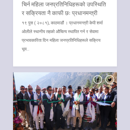
चिर्न महिला जनप्रतिनिधिहरूको उपस्थिति
र सक्रियता नै काफी छः प्रधानमन्त्री
१९ पुस ( २०८१), काठमाडौं । प्रधानमन्त्री केपी शर्मा
ओलीले स्थानीय तहको औचित्य स्थापित गर्न र सेवामा
प्रभावकारिता दिन महिला जनप्रतिनिधिहरूले सक्रिय
भूम...