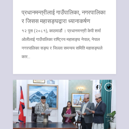
प्रधानमन्त्रीलाई गाउँपालिका, नगरपालिका
र जिसस महासङ्घद्वारा ध्यानाकर्षण
१२ पुस (२०८१), काठमाडौं । प्रधानमन्त्री केपी शर्मा
ओलीलाई गाउँपालिका राष्ट्रिय महासङ्घ नेपाल, नेपाल
नगरपालिका सङ्घ र जिल्ला समन्वय समिति महासङ्घले
कार...