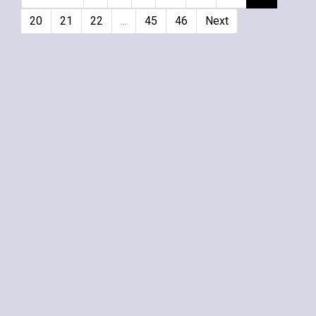
20
21
22
...
45
46
Next