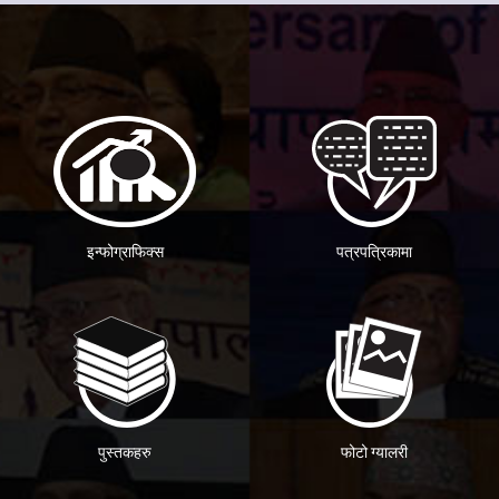
इन्फोग्राफिक्स
पत्रपत्रिकामा
पुस्तकहरु
फोटो ग्यालरी