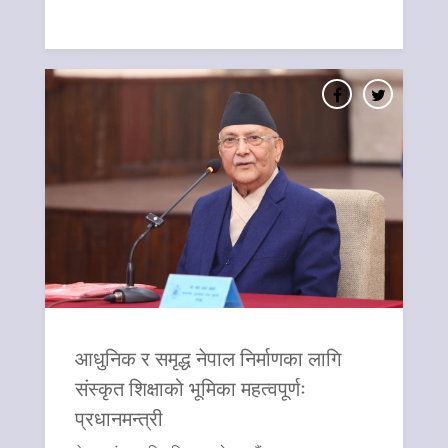
आधुनिक र समृद्ध नेपाल निर्माणका लागि
संस्कृत शिक्षाको भूमिका महत्वपूर्णः
प्रधानमन्त्री