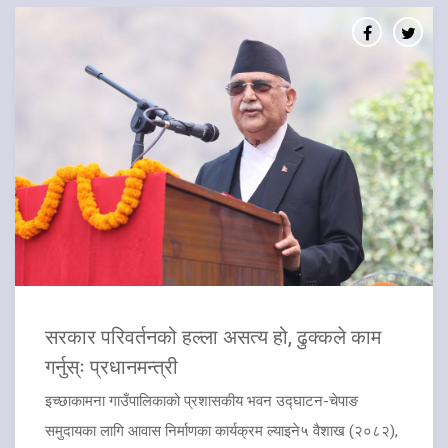
सरकार परिवर्तनको हल्ला असत्य हो, ढुक्कले काम
गर्नुस्ः प्रधानमन्त्री
इच्छाकामना गाउँपालिकाको प्रशासकीय भवन उद्घाटन-चेपाङ
समुदायका लागि आवास निर्माणका कार्यक्रम ल्याइने५ वैशाख (२०८२),