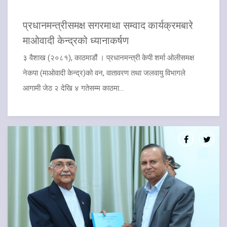
प्रधानमन्त्रीसमक्ष सगरमाथा सम्वाद कार्यक्रमबारे
माओवादी केन्द्रको ध्यानाकर्षण
३ वैशाख (२०८१), काठमाडौं । प्रधानमन्त्री केपी शर्मा ओलीसमक्ष
नेकपा (माओवादी केन्द्र)को वन, वातावरण तथा जलवायु विभागले
आगामी जेठ २ देखि ४ गतेसम्म काठमा...