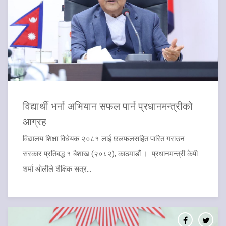
विद्यार्थी भर्ना अभियान सफल पार्न प्रधानमन्त्रीको
आग्रह
विद्यालय शिक्षा विधेयक २०८१ लाई छलफलसहित पारित गराउन
सरकार प्रतिबद्ध १ बैशाख (२०८२), काठमाडौं । प्रधानमन्त्री केपी
शर्मा ओलीले शैक्षिक सत्र...