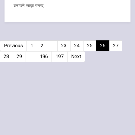
बनाउने साझा गन्तव्...
Previous
1
2
...
23
24
25
26
27
28
29
...
196
197
Next