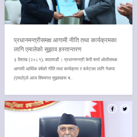
प्रधानमन्त्रीसमक्ष आगामी नीति तथा कार्यक्रमका
लागि एमालेको सुझाव हस्तान्तरण
३ वैशाख (२०८१), काठमाडौं । प्रधानमन्त्री केपी शर्मा ओलीसमक्ष
आगामी आर्थिक वर्षको नीति तथा कार्यक्रम र बजेटका लागि नेकपा
(एमाले)ले आज विषयगत सुझावहरू ब...