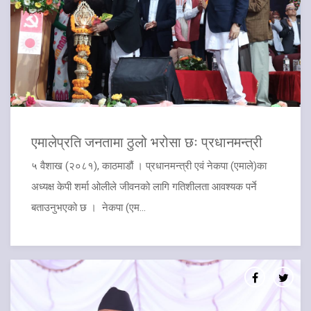
एमालेप्रति जनतामा ठुलो भरोसा छः प्रधानमन्त्री
५ वैशाख (२०८१), काठमाडौं । प्रधानमन्त्री एवं नेकपा (एमाले)का
अध्यक्ष केपी शर्मा ओलीले जीवनको लागि गतिशीलता आवश्यक पर्ने
बताउनुभएको छ । नेकपा (एम...