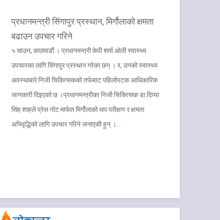
प्रधानमन्त्री सिंगापुर प्रस्थान, मिर्गौलाको क्षमता
बढाउन उपचार गरिने
५ साउन, काठमाडौं । प्रधानमन्त्री केपी शर्मा ओली स्वास्थ्य
उपचारका लागि सिंगापुर प्रस्थान गरेका छन् । र, उनको स्वास्थ्य
अवस्थाबारे निजी चिकित्सकको तर्फबाट पहिलोपटक आधिकारिक
जानकारी दिइएको छ ।प्रधानमन्त्रीका निजी चिकित्सक डा.दिव्या
सिंह शाहले प्रेस नोट मार्फत मिर्गौलाको थप परीक्षण र क्षमता
अभिवृद्धिको लागि उपचार गरिने जनाएकी हुन् ।…