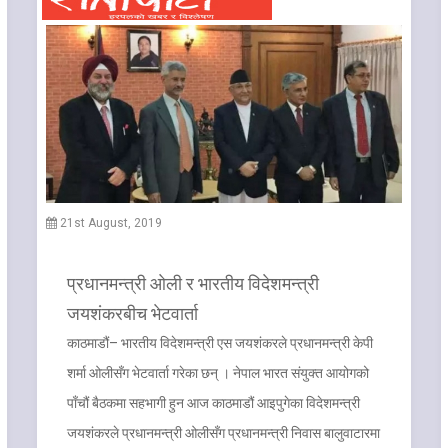
21st August, 2019
प्रधानमन्त्री ओली र भारतीय विदेशमन्त्री
जयशंकरबीच भेटवार्ता
काठमाडौं– भारतीय विदेशमन्त्री एस जयशंकरले प्रधानमन्त्री केपी
शर्मा ओलीसँग भेटवार्ता गरेका छन् । नेपाल भारत संयुक्त आयोगको
पाँचौं बैठकमा सहभागी हुन आज काठमाडौं आइपुगेका विदेशमन्त्री
जयशंकरले प्रधानमन्त्री ओलीसँग प्रधानमन्त्री निवास बालुवाटारमा