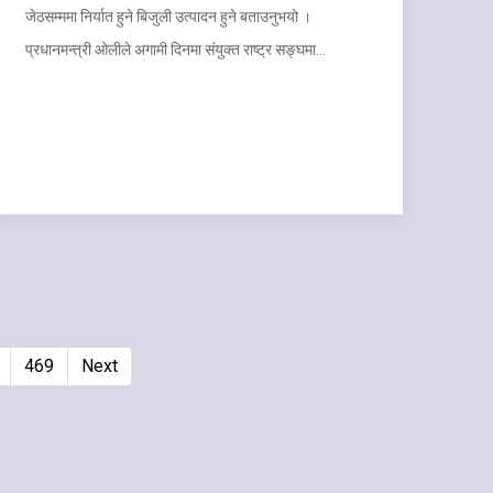
जेठसम्ममा निर्यात हुने बिजुली उत्पादन हुने बताउनुभयो ।
प्रधानमन्त्री ओलीले अगामी दिनमा संयुक्त राष्ट्र सङ्घमा…
469
Next