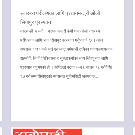
स्वास्थ्य परीक्षणका लागि प्रधानमन्त्री ओली
सिंगापुर प्रस्थान
काठमाडौं ,५ भदौ – प्रधानमन्त्री केपी शर्मा ओली स्वास्थ्य
परीक्षणका लागि आज सिंगापुर प्रस्थान गर्नुभएको छ । आज
अपरान्ह १ः३० बजे थाई एयरबाट धर्मपत्नी राधिका शाक्यलगायतका
सहयोगी, निजी चिकित्सक र सुरक्षाकर्मीका साथ सिंगापुरका लागि
प्रस्थान गर्नुभएको हो । अघिल्लो पटक २०७६ साउन १८ गतेदेखि
२७ गतेसम्म सिंगापुरको न्यासनल युनिभर्सिटी अस्पताल…