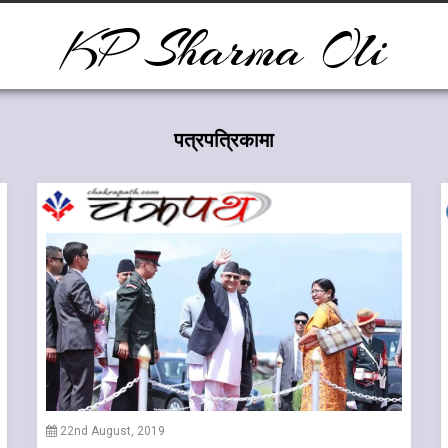
KP Sharma Oli
पत्रपत्रिकामा
22nd August, 2019