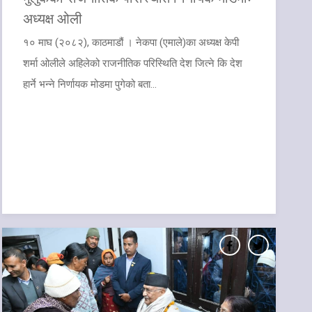
अध्यक्ष ओली
१० माघ (२०८२), काठमाडौं । नेकपा (एमाले)का अध्यक्ष केपी
शर्मा ओलीले अहिलेको राजनीतिक परिस्थिति देश जित्ने कि देश
हार्ने भन्ने निर्णायक मोडमा पुगेको बता...