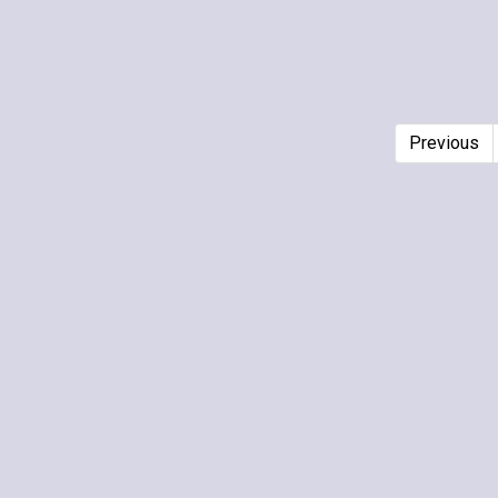
Previous