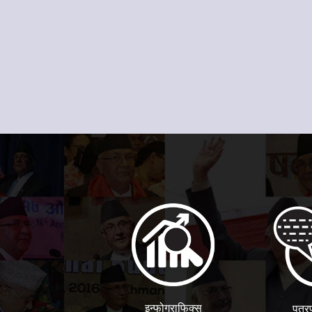
इन्फोग्राफिक्स
पत्र