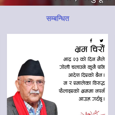
सम्बन्धित