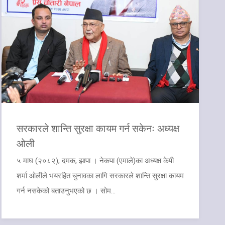
सरकारले शान्ति सुरक्षा कायम गर्न सकेनः अध्यक्ष
ओली
५ माघ (२०८२), दमक, झापा । नेकपा (एमाले)का अध्यक्ष केपी
शर्मा ओलीले भयरहित चुनावका लागि सरकारले शान्ति सुरक्षा कायम
गर्न नसकेको बताउनुभएको छ । सोम...