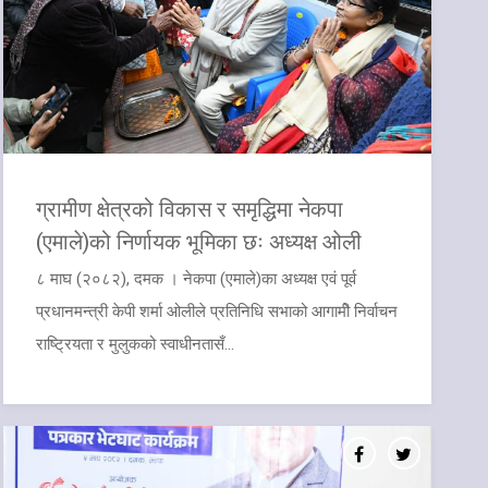
ग्रामीण क्षेत्रको विकास र समृद्धिमा नेकपा
(एमाले)को निर्णायक भूमिका छः अध्यक्ष ओली
८ माघ (२०८२), दमक । नेकपा (एमाले)का अध्यक्ष एवं पूर्व
प्रधानमन्त्री केपी शर्मा ओलीले प्रतिनिधि सभाको आगामीे निर्वाचन
राष्ट्रियता र मुलुकको स्वाधीनतासँ...