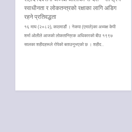
स्वाधीनता र लोकतन्त्रको रक्षाका लागि अडिग
रहने प्रतिवद्धता
१६ माघ (२०८२), काठमाडौं । नेकपा (एमाले)का अध्यक्ष केपी
शर्मा ओलीले आजको लोकतान्त्रिक अधिकारको बीउ १९९७
सालका शहीदहरूले रोपेको बताउनुभएको छ । शहीद...