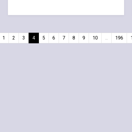
1
2
3
4
5
6
7
8
9
10
...
196