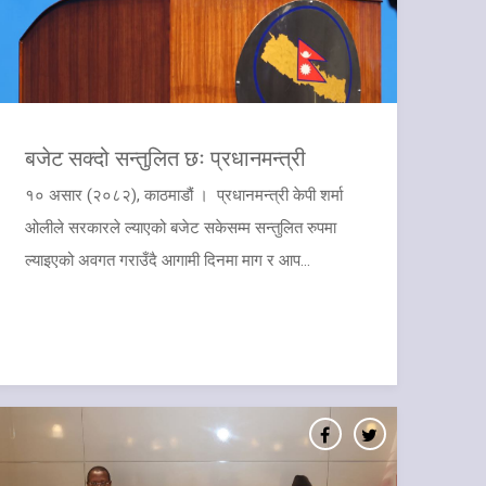
बजेट सक्दो सन्तुलित छः प्रधानमन्त्री
१० असार (२०८२), काठमाडौं । प्रधानमन्त्री केपी शर्मा
ओलीले सरकारले ल्याएको बजेट सकेसम्म सन्तुलित रुपमा
ल्याइएको अवगत गराउँदै आगामी दिनमा माग र आप...