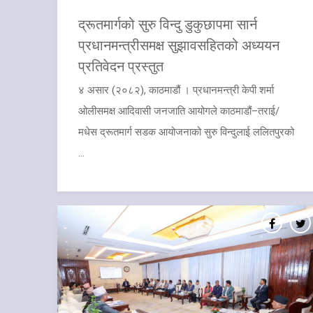
द्रूतमार्गको सुरु विन्दु डुकुछापमा सार्न
प्रधानमन्त्रीसमक्ष सुझावसहितको अध्ययन
प्रतिवेदन प्रस्तुत
४ असार (२०८२), काठमाडौं । प्रधानमन्त्री केपी शर्मा
ओलीसमक्ष आदिवासी जनजाति आयोगले काठमाडौं–तराई/
मधेस द्रूतमार्ग सडक आयोजनाको सुरु विन्दुलाई ललितपुरको
...