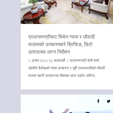
प्रधानमन्त्रीबाट मिथेन ग्यास र धौवादी
फलामको उत्खननबारे ब्रिफिङ, छिटो
उत्पादनमा लाग्न निर्देशन
८ असार (२०८२), काठमाडौं । प्रधानमन्त्री केपी शर्मा
ओलीले दैलेखको ग्यास उत्खनन् र पूर्वी नवलपरासीको धौवादी
फलाम खानी उत्पादनका विषयमा आज उद्योग, वाणिज्...