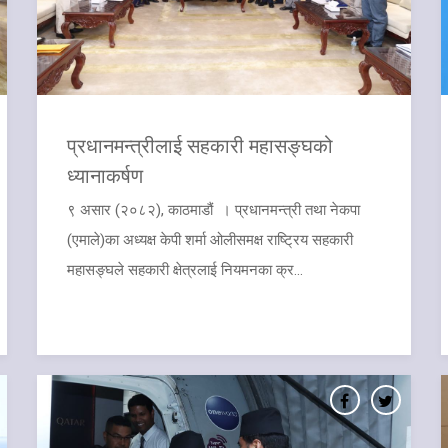
प्रधानमन्त्रीलाई सहकारी महासङ्घको
ध्यानाकर्षण
९ असार (२०८२), काठमाडौं । प्रधानमन्त्री तथा नेकपा
(एमाले)का अध्यक्ष केपी शर्मा ओलीसमक्ष राष्ट्रिय सहकारी
महासङ्घले सहकारी क्षेत्रलाई नियमनका क्र...