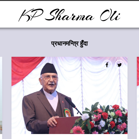
KP Sharma Oli
प्रधानमन्त्रि हुँदा