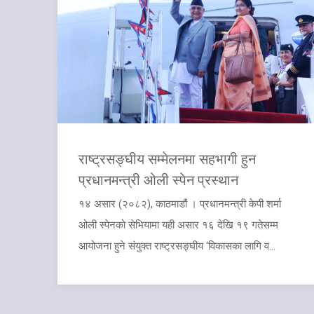
राष्ट्रसङ्घीय सम्मेलनमा सहभागी हुन
प्रधानमन्त्री ओली स्पेन प्रस्थान
१४ असार (२०८२), काठमाडौं । प्रधानमन्त्री केपी शर्मा
ओली स्पेनको सेभियामा यही असार १६ देखि १९ गतेसम्म
आयोजना हुने संयुक्त राष्ट्रसङ्घीय ‘विकासका लागि व...