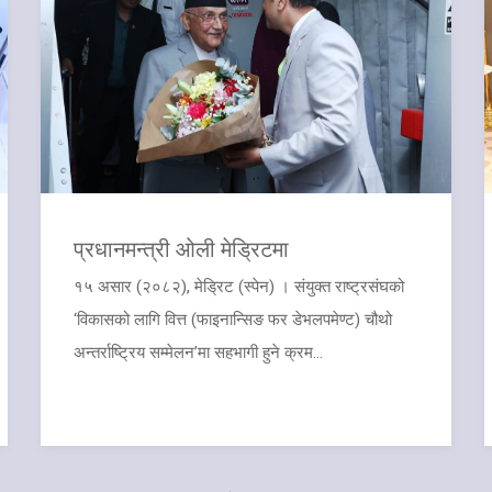
प्रधानमन्त्री ओली मेड्रिटमा
१५ असार (२०८२), मेड्रिट (स्पेन) । संयुक्त राष्ट्रसंघको
‘विकासको लागि वित्त (फाइनान्सिङ फर डेभलपमेण्ट) चौथो
अन्तर्राष्ट्रिय सम्मेलन’मा सहभागी हुने क्रम...