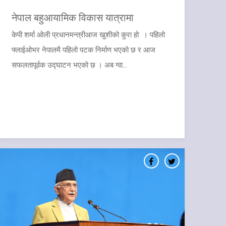
नेपाल बहुआयामिक विकास यात्रामा
​केपी शर्मा ओली ​प्रधानमन्त्रीआज खुशीको कुरा हो । पहिलो
फ्लाईओभर नेपालमै पहिलो पटक निर्माण भएको छ र आज
सफलतापूर्वक उद्घाटन भएको छ । अब ग्वा...