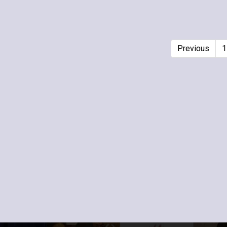
Previous
1