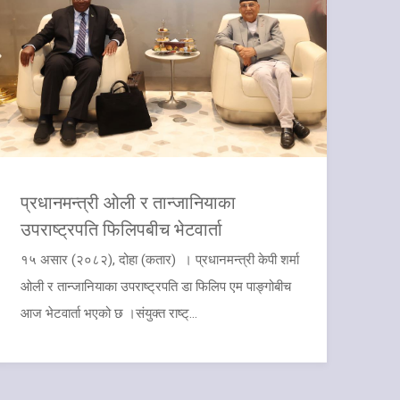
प्रधानमन्त्री ओली र तान्जानियाका
उपराष्ट्रपति फिलिपबीच भेटवार्ता
१५ असार (२०८२), दोहा (कतार) । प्रधानमन्त्री केपी शर्मा
ओली र तान्जानियाका उपराष्ट्रपति डा फिलिप एम पाङ्गोबीच
आज भेटवार्ता भएको छ ।संयुक्त राष्ट्...