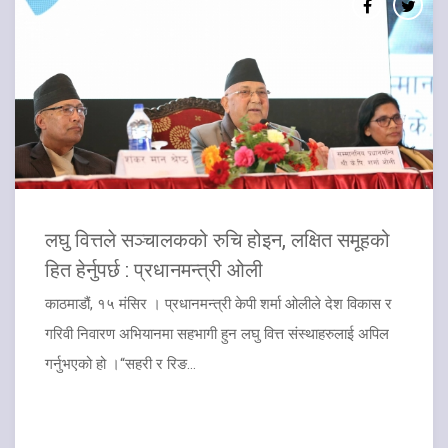
लघु वित्तले सञ्चालकको रुचि होइन, लक्षित समूहको
हित हेर्नुपर्छ : प्रधानमन्त्री ओली
काठमाडौं, १५ मंसिर । प्रधानमन्त्री केपी शर्मा ओलीले देश विकास र
गरिवी निवारण अभियानमा सहभागी हुन लघु वित्त संस्थाहरुलाई अपिल
गर्नुभएको हो ।“सहरी र रिङ...