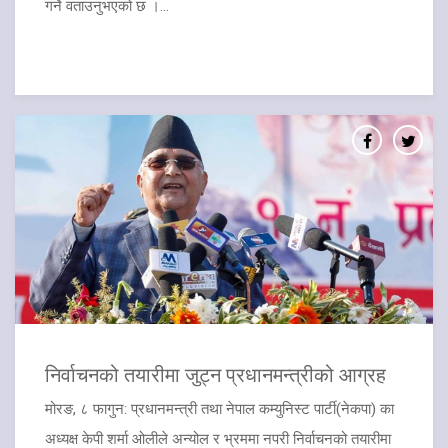
गर्ने वताउनुभएको छ ।...
​निर्वाचनको तयारीमा जुट्न प्रधानमन्त्रीको आग्रह
मोरङ, ८ फागुन: प्रधानमन्त्री तथा नेपाल कम्युनिस्ट पार्टी(नेकपा) का
अध्यक्ष केपी शर्मा ओलीले अन्योल र भ्रममा नपरी निर्वाचनको तयारीमा