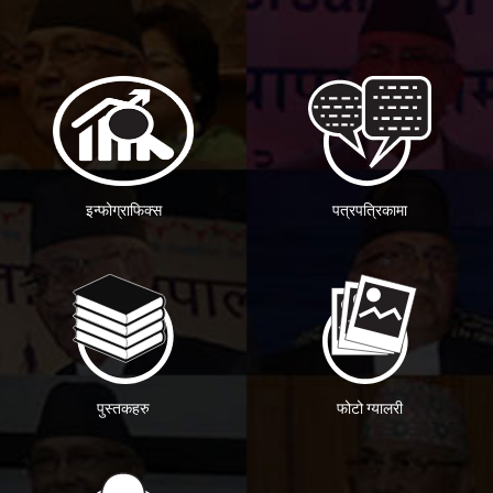
इन्फोग्राफिक्स
पत्रपत्रिकामा
पुस्तकहरु
फोटो ग्यालरी