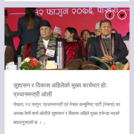
​सुशासन र विकास अहिलेको मुख्य कार्यभार होः
प्रधानमन्त्री ओली
पोखरा, १२ फागुन: प्रधानमन्त्री एवं नेपाल कम्युनिष्ट पार्टी (नेकपा) का
अध्यक्ष केपी शर्मा ओलीले सुशासन र विकास अहिले मुख्य एजेन्डा भएको
बताउनुभएको छ । ...