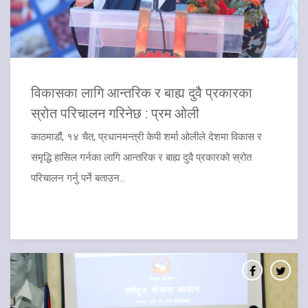
विकासका लागि आन्तरिक र बाह्य दुवै प्रकारका
स्रोत परिचालन गरिनेछ : प्रम ओली
काठमाडौं, १४ चैत, प्रधानमन्त्री केपी शर्मा ओलीले देशमा विकास र
समृद्धि हासिल गर्नका लागि आन्तरिक र बाह्य दुवै प्रकारको स्रोत
परिचालन गर्नु पर्ने बताउन...