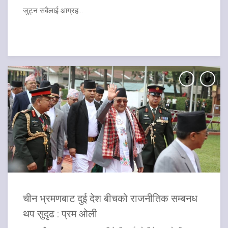
जुट्न सबैलाई आग्रह...
चीन भ्रमणबाट दुई देश बीचको राजनीतिक सम्बनध
थप सुदृढ : प्रम ओली