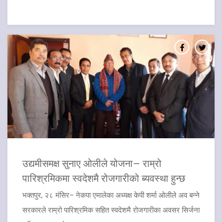
उद्यमीसमक्ष सुनाए ओलीले योजना– राम्रो
पारिश्रमिकमा स्वदेशमै रोजगारीको ब्यवस्था हुन्छ
भक्तपुर, २८ मंसिर– नेकपा एमालेका अध्यक्ष केपी शर्मा ओलीले अव बन्ने
सरकारले राम्रो पारिश्रमिक सहित स्वदेशमै रोजगारीका अवसर सिर्जना