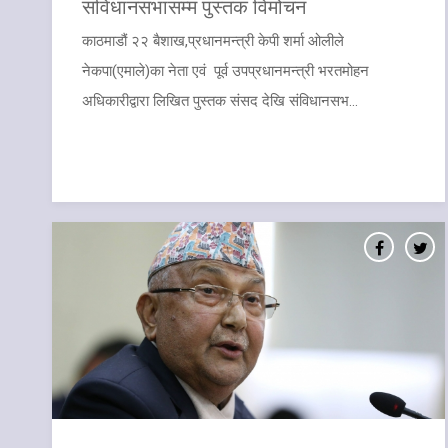
संविधानसभासम्म पुस्तक विमोचन
काठमाडौं २२ बैशाख,प्रधानमन्त्री केपी शर्मा ओलीले
नेकपा(एमाले)का नेता एवं पूर्व उपप्रधानमन्त्री भरतमोहन
अधिकारीद्वारा लिखित पुस्तक संसद देखि संविधानसभ...