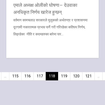
एमाले अध्यक्ष ओलीको घोषणा– देउवाका
अनधिकृत निर्णय खारेज हुन्छन्
वर्तमान कामचलाउ सरकारले मुलुकको अर्थतन्त्र र प्रशासनमा
दूरगामी नकारात्मक प्रभाव पार्ने गरी गरिरहेका कतिपय निर्णय,
लिइरहेका नीति र कदमहरुका बारेमा पार...
...
115
116
117
118
119
120
121
...