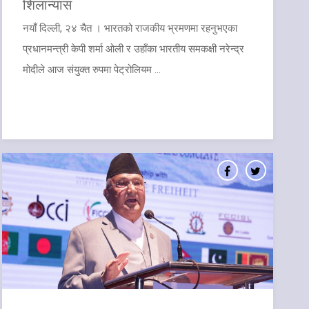
शिलान्यास
नयाँ दिल्ली, २४ चैत । भारतको राजकीय भ्रमणमा रहनुभएका
प्रधानमन्त्री केपी शर्मा ओली र उहाँका भारतीय समकक्षी नरेन्द्र
मोदीले आज संयुक्त रुपमा पेट्रोलियम ...