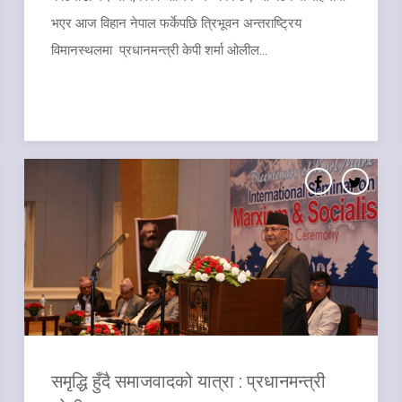
भएर आज विहान नेपाल फर्केपछि त्रिभूवन अन्तराष्ट्रिय
विमानस्थलमा प्रधानमन्त्री केपी शर्मा ओलील...
समृद्धि हुँदै समाजवादको यात्रा : प्रधानमन्त्री