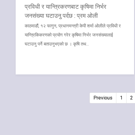
प्रविधी र यान्त्रिकरणबाट कृषिमा निर्भर
जनसंख्या घटाउनु पर्दछ : प्रम ओली
काठमाडौं, १२ फागुन, प्रधानमन्त्री केपी शर्मा ओलीले प्रविधी र
यान्त्रिकिकरणको प्रयोग गरेर कृषिमा निर्भर जनसंख्यालाई
घटाउनु पर्ने बताउनुभएको छ । कृषि तथ...
Previous
1
2