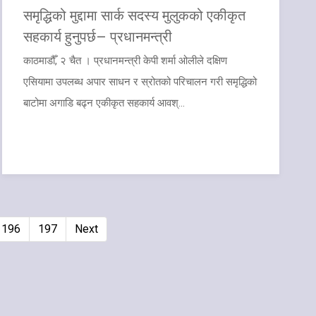
​समृद्धिको मुद्दामा सार्क सदस्य मुलुकको एकीकृत
सहकार्य हुनुपर्छ– प्रधानमन्त्री
काठमाडौँ, २ चैत । प्रधानमन्त्री केपी शर्मा ओलीले दक्षिण
एसियामा उपलब्ध अपार साधन र स्रोतको परिचालन गरी समृद्धिको
बाटोमा अगाडि बढ्न एकीकृत सहकार्य आवश्...
196
197
Next