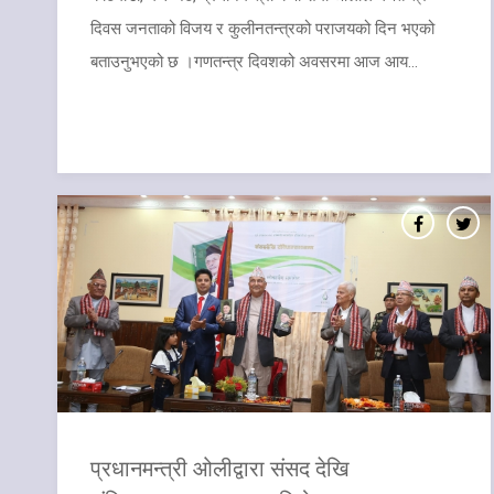
दिवस जनताको विजय र कुलीनतन्त्रको पराजयको दिन भएको
बताउनुभएको छ ।गणतन्त्र दिवशको अवसरमा आज आय...
प्रधानमन्त्री ओलीद्वारा संसद देखि