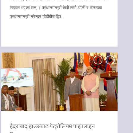
सहमत भएका छन् । प्रधानमन्त्री केपी शर्मा ओली र भारतका
प्रधानमन्त्री नरेन्द्र मोदीबीच द्विप...
​हैदराबाद हाउसबाट पेट्रोलियम पाइपलाइन