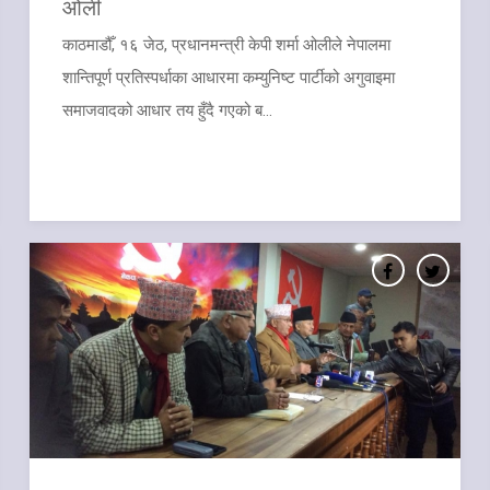
ओली
काठमाडौँ, १६ जेठ, प्रधानमन्त्री केपी शर्मा ओलीले नेपालमा
शान्तिपूर्ण प्रतिस्पर्धाका आधारमा कम्युनिष्ट पार्टीको अगुवाइमा
समाजवादको आधार तय हुँदै गएको ब...