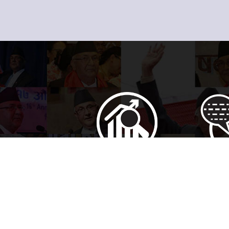
इन्फोग्राफिक्स
पत्र