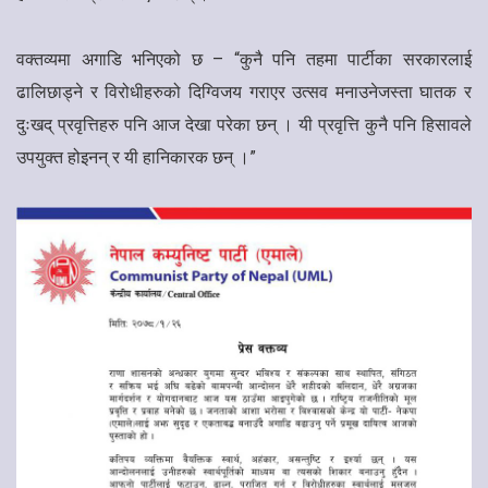
वक्तव्यमा अगाडि भनिएको छ – “कुनै पनि तहमा पार्टीका सरकारलाई
ढालिछाड्ने र विरोधीहरुको दिग्विजय गराएर उत्सव मनाउनेजस्ता घातक र
दुःखद् प्रवृत्तिहरु पनि आज देखा परेका छन् । यी प्रवृत्ति कुनै पनि हिसावले
उपयुक्त होइनन् र यी हानिकारक छन् ।”