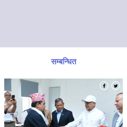
सम्बन्धित