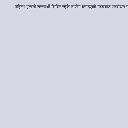
पहिला भूटानी शरणार्थी शिविर रहेकै ठाउँमा बनाइएको मञ्चबाट सम्बोधन ग