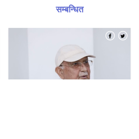
सम्बन्धित