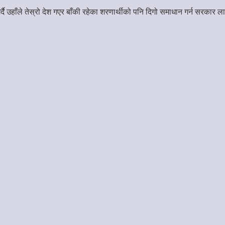
र्दै उहाँले तेस्रो देश गएर बाँकी रहेका शरणार्थीको पनि दिगो समाधान गर्न सरक