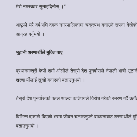
मेरो नमस्कार सुनाइदिनोस् ।”
आफूले धेरै वर्षअघि दमक नगरपालिकामा चक्रपथ बनाउने सपना देखेको
आग्रह गर्नुभयो ।
भूटानी शरणार्थीले मुक्ति पाए
प्रधानमन्त्री केपी शर्मा ओलीले तेस्रो देश पुनर्वासले नेपाली भाषी
शरणार्थीलाई सुखी बनाएको बताउनुभयो ।
तेस्रो देश पुनर्वासको पहल थाल्दा कतिपयले विरोध गरेको स्मरण गर्दै उह
विभिन्न दाताले दिएको भरमा जीवन चलाउनुपर्ने बाध्यताबाट शरणार्थीले मु
बताउनुभयो ।