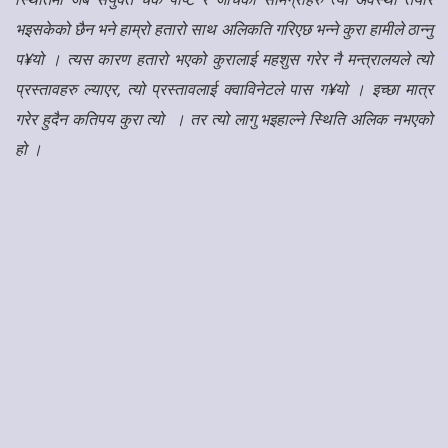
भइसकेको छैन भने हाम्रो हतारो साथ अलिकति गरिएछ भन्ने कुरा हामीले ठान्नु
प¥यो । त्यस कारण हतारो भएको कुरालाई महशुस गरेर नै मन्त्रालयले त्यो
प्रस्तावहरु ल्याएर, त्यो प्रस्तावलाई क्वाविनेटले पास ग¥यो । इच्छा मात्र
गरेर हुदैन कतिपय कुरा त्यो । तर त्यो लागु भइहाल्ने स्थिति अलिक नभएको
हो ।