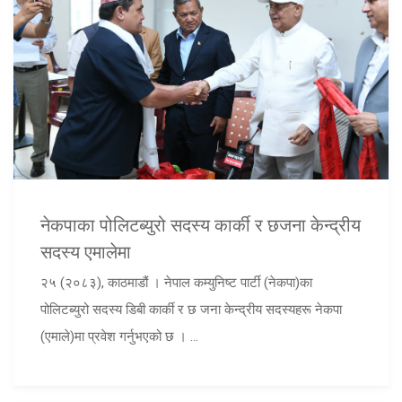
नेकपाका पोलिटब्युरो सदस्य कार्की र छजना केन्द्रीय
सदस्य एमालेमा
२५ (२०८३), काठमाडौं । नेपाल कम्युनिष्ट पार्टी (नेकपा)का
पोलिटब्युरो सदस्य डिबी कार्की र छ जना केन्द्रीय सदस्यहरू नेकपा
(एमाले)मा प्रवेश गर्नुभएको छ । ...