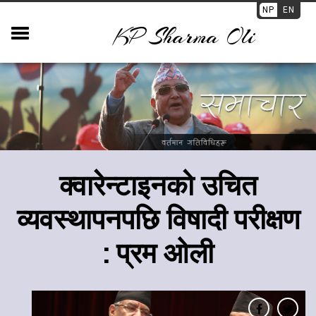
NP
EN
KP Sharma Oli
क्वारेन्टाइनको उचित
व्यवस्थापनपछि विषादी परीक्षण
: प्रम ओली