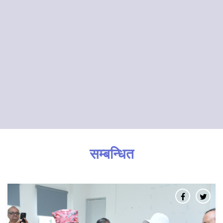
सम्बन्धित