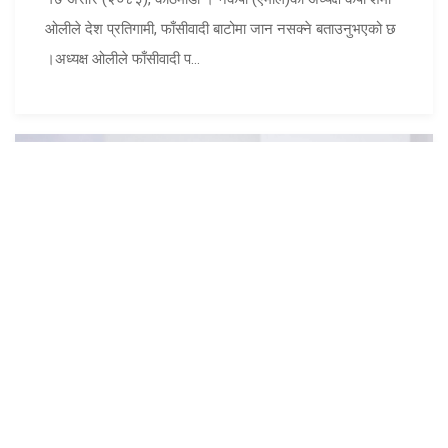
ओलीले देश प्रतिगामी, फाँसीवादी बाटोमा जान नसक्ने बताउनुभएको छ
।अध्यक्ष ओलीले फाँसीवादी प...