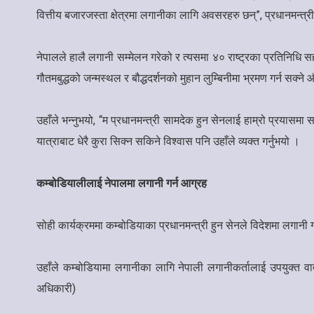
वित्तीय बजारजस्ता क्षेत्रमा लगानीका लागि अवसरहरु छन्”, प्रधानमन्त्री
नेपालले हालै लगानी सम्मेलन गरेको र त्यसमा ४० राष्ट्रका प्रतिनिधि स
गौतमबुद्धको जन्मस्थल र बौद्धदर्शनको मुहान लुम्बिनीमा भ्रमण गर्न सक्न
उहाँले भन्नुभयो, “म प्रधानमन्त्री सामदेक हुन सेनलाई हाम्रो प्रयासम
यात्राबाट धेरै कुरा सिक्न सकिने विश्वास पनि उहाँले व्यक्त गर्नुभयो ।
कम्बोडियालीलाई नेपालमा लगानी गर्न आग्रह
सोही कार्यक्रममा कम्बोडियाका प्रधानमन्त्री हुन सेनले विदेशमा लगान
उहाँले कम्बोडियामा लगानीका लागि नेपाली लगानीकर्तालाई उपयुक्त वाता
अधिकारी)