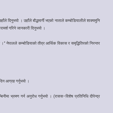
ले दिनुभयो । उहाँले बौद्धमार्गी भएको नाताले कम्बोडियालीले शाक्यमुनि
 परामर्श गरिने जानकारी दिनुभयो ।
छु ।” नेपालले कम्बोडियाको तीव्र आर्थिक विकास र समृद्धितिरको निरन्तर
दिन आग्रह गर्नुभयो ।
िनीमा भ्रमण गर्न अनुरोध गर्नुभयो । (रासस–विशेष प्रतिनिधि दीपेन्द्र