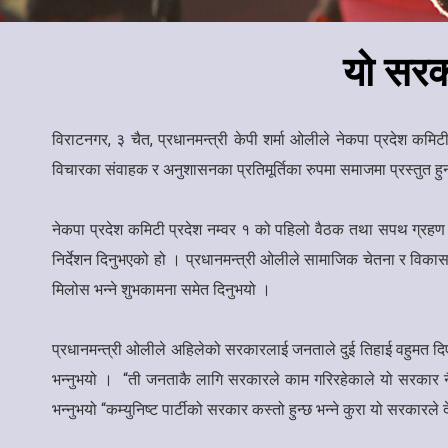
यो सरक
विराटनगर, ३ चैत, प्रधानमन्त्री केपी शर्मा ओलीले नेकपा प्रदेश क
विचारका संवाहक र अनुशासनका प्रतिमूर्तिका रुपमा समाजमा प्रस्तुत हु
नेकपा प्रदेश कमिटी प्रदेश नम्वर १ को पहिलो वैठक तथा सपथ ग्रहण सम
निर्देशन दिनुभएको हो । प्रधानमन्त्री ओलीले सामाजिक चेतना र विक
मिलोस भन्ने शुभकामना समेत दिनुभयो ।
प्रधानमन्त्री ओलीले अहिलेको सरकारलाई जनताले दुई तिहाई वहुमत द
भन्नुभयो । “ती जनताकै लागि सरकारले काम गरिरहेकाले यो सरकार न
भन्नुभयो “कम्युनिष्ट पार्टीको सरकार कस्तो हुन्छ भन्ने कुरा यो सरकारल