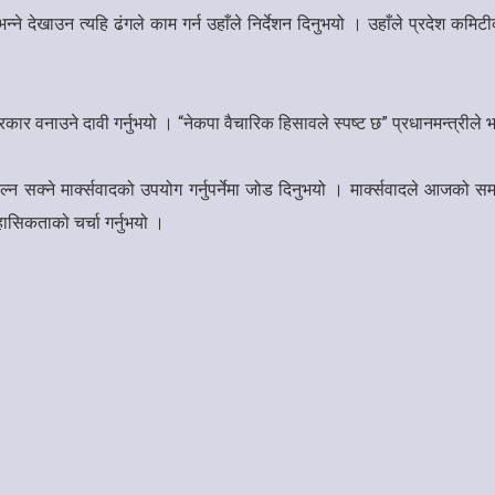
ने देखाउन त्यहि ढंगले काम गर्न उहाँले निर्देशन दिनुभयो । उहाँले प्रदेश कम
 वनाउने दावी गर्नुभयो । “नेकपा वैचारिक हिसावले स्पष्ट छ” प्रधानमन्त्रीले भन्न
न सक्ने मार्क्सवादको उपयोग गर्नुपर्नेमा जोड दिनुभयो । मार्क्सवादले आजको समय
हासिकताको चर्चा गर्नुभयो ।