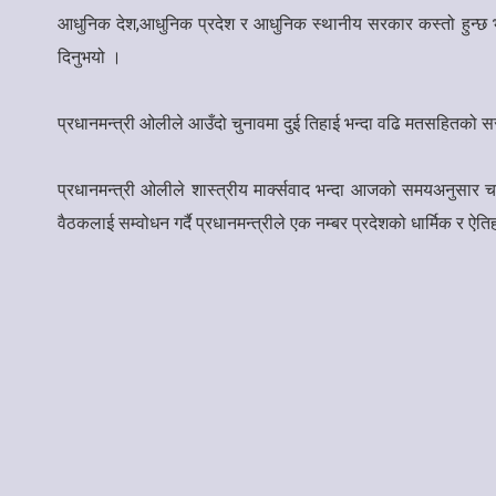
आधुनिक देश,आधुनिक प्रदेश र आधुनिक स्थानीय सरकार कस्तो हुन्छ भन्
दिनुभयो ।
प्रधानमन्त्री ओलीले आउँदो चुनावमा दुई तिहाई भन्दा वढि मतसहितको सरकार
प्रधानमन्त्री ओलीले शास्त्रीय मार्क्सवाद भन्दा आजको समयअनुसार चल्
वैठकलाई सम्वोधन गर्दै प्रधानमन्त्रीले एक नम्बर प्रदेशको धार्मिक र ऐति