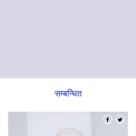
सम्बन्धित