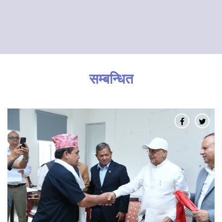
सम्बन्धित