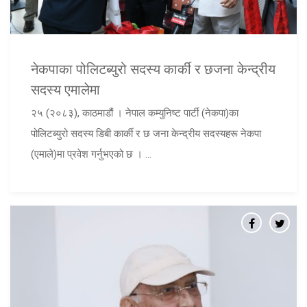
नेकपाका पोलिटब्युरो सदस्य कार्की र छजना केन्द्रीय
सदस्य एमालेमा
२५ (२०८३), काठमाडौं । नेपाल कम्युनिष्ट पार्टी (नेकपा)का
पोलिटब्युरो सदस्य डिबी कार्की र छ जना केन्द्रीय सदस्यहरू नेकपा
(एमाले)मा प्रवेश गर्नुभएको छ । ...