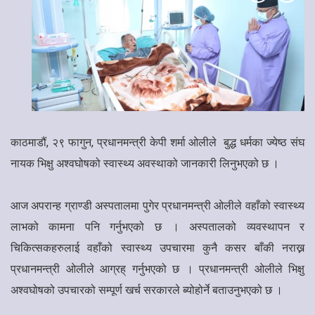
काठमाडौं, २९ फागुन, प्रधानमन्त्री केपी शर्मा ओलीले बुद्ध धर्मका ज्येष्ठ संघ
नायक भिक्षु अश्वघोषको स्वास्थ्य अवस्थाको जानकारी लिनुभएको छ ।
आज अपरान्ह ग्राण्डी अस्पतालमा पुगेर प्रधानमन्त्री ओलीले वहाँको स्वास्थ्य
लाभको कामना पनि गर्नुभएको छ । अस्पतालको व्यवस्थापन र
चिकित्सकहरुलाई वहाँको स्वास्थ्य उपचारमा कुनै कसर बाँकी नराख्न
प्रधानमन्त्री ओलीले आग्रह् गर्नुभएको छ । प्रधानमन्त्री ओलीले भिक्षु
अश्वघोषको उपचारको सम्पूर्ण खर्च सरकारले ब्योहोर्ने बताउनुभएको छ ।