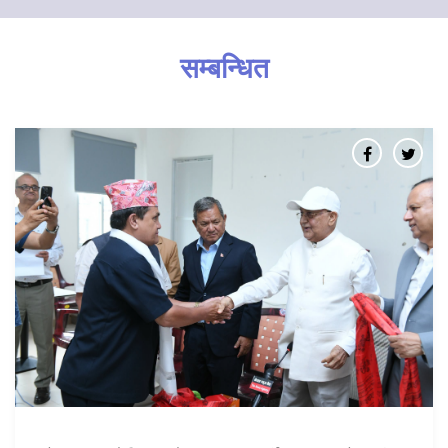
सम्बन्धित