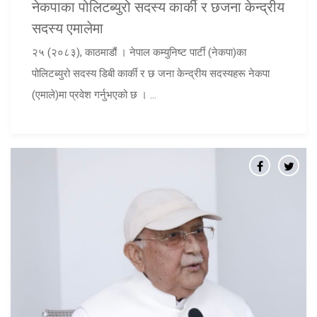
नेकपाका पोलिटब्युरो सदस्य कार्की र छजना केन्द्रीय
सदस्य एमालेमा
२५ (२०८३), काठमाडौं । नेपाल कम्युनिष्ट पार्टी (नेकपा)का
पोलिटब्युरो सदस्य डिबी कार्की र छ जना केन्द्रीय सदस्यहरू नेकपा
(एमाले)मा प्रवेश गर्नुभएको छ । ...