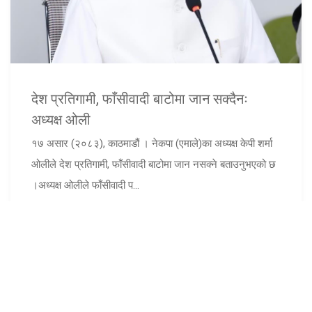
देश प्रतिगामी, फाँसीवादी बाटोमा जान सक्दैनः
अध्यक्ष ओली
१७ असार (२०८३), काठमाडौं । नेकपा (एमाले)का अध्यक्ष केपी शर्मा
ओलीले देश प्रतिगामी, फाँसीवादी बाटोमा जान नसक्ने बताउनुभएको छ
।अध्यक्ष ओलीले फाँसीवादी प...