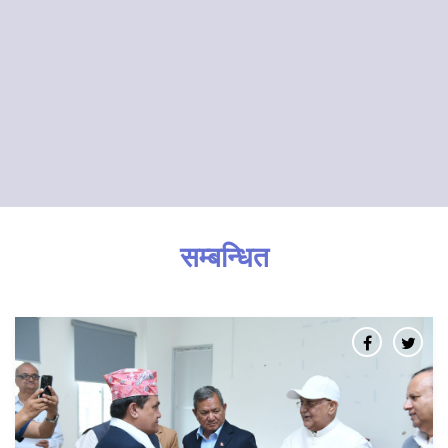
सम्बन्धित