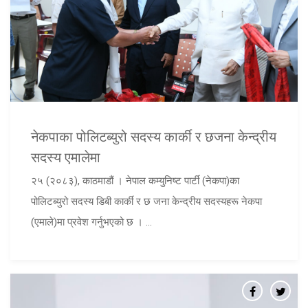
नेकपाका पोलिटब्युरो सदस्य कार्की र छजना केन्द्रीय
सदस्य एमालेमा
२५ (२०८३), काठमाडौं । नेपाल कम्युनिष्ट पार्टी (नेकपा)का
पोलिटब्युरो सदस्य डिबी कार्की र छ जना केन्द्रीय सदस्यहरू नेकपा
(एमाले)मा प्रवेश गर्नुभएको छ । ...