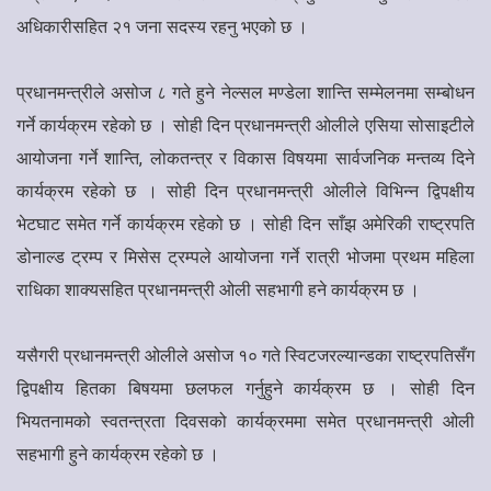
अधिकारीसहित २१ जना सदस्य रहनु भएको छ ।
प्रधानमन्त्रीले असोज ८ गते हुने नेल्सल मण्डेला शान्ति सम्मेलनमा सम्बोधन
गर्ने कार्यक्रम रहेको छ । सोही दिन प्रधानमन्त्री ओलीले एसिया सोसाइटीले
आयोजना गर्ने शान्ति, लोकतन्त्र र विकास विषयमा सार्वजनिक मन्तव्य दिने
कार्यक्रम रहेको छ । सोही दिन प्रधानमन्त्री ओलीले विभिन्न द्विपक्षीय
भेटघाट समेत गर्ने कार्यक्रम रहेको छ । सोही दिन साँझ अमेरिकी राष्ट्रपति
डोनाल्ड ट्रम्प र मिसेस ट्रम्पले आयोजना गर्ने रात्री भोजमा प्रथम महिला
राधिका शाक्यसहित प्रधानमन्त्री ओली सहभागी हने कार्यक्रम छ ।
यसैगरी प्रधानमन्त्री ओलीले असोज १० गते स्विटजरल्यान्डका राष्ट्रपतिसँग
द्विपक्षीय हितका बिषयमा छलफल गर्नुहुने कार्यक्रम छ । सोही दिन
भियतनामको स्वतन्त्रता दिवसको कार्यक्रममा समेत प्रधानमन्त्री ओली
सहभागी हुने कार्यक्रम रहेको छ ।