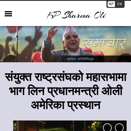
NP
EN
KP Sharma Oli
​संयुक्त राष्ट्रसंघको महासभामा
भाग लिन प्रधानमन्त्री ओली
अमेरिका प्रस्थान