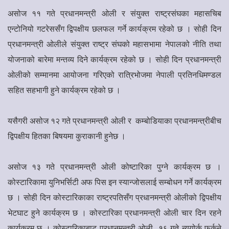
असोज ११ गते प्रधानमन्त्री ओली र संयुक्त राष्ट्रसंघका महासचिब
एन्टोनियो गटरेससँग द्विपक्षीय छलफल गर्ने कार्यक्रम रहेको छ । सोही दिन
प्रधानमन्त्री ओलीले संयुक्त राष्ट्र संघको महासभामा नेपालको नीति तथा
योजनाको बारेमा मन्तव्य दिने कार्यक्रम रहेको छ । सोही दिन प्रधानमन्त्री
ओलीको सम्मानमा आयोजना गरिएको रात्रिभोजमा नेपाली प्रतिनधिमण्डल
सहित सहभागी हुने कार्यक्रम रहेको छ ।
यसैगरी असोज १२ गते प्रधानमन्त्री ओली र कम्बोडियाका प्रधानमन्त्रीबीच
द्विपक्षीय हितका बिषयमा कुराकानी हुनेछ ।
असोज १३ गते प्रधानमन्त्री ओली कोष्टारिका पुग्ने कार्यक्रम छ ।
कोस्टारिकामा युनिभर्सिटी अफ पिस इन स्यान्जोसलाई सम्बोधन गर्ने कार्यक्रम
छ । सोही दिन कोस्टारिकाका राष्ट्रपतिसँग प्रधानमन्त्री ओलीको द्विपक्षीय
भेटघाट हुने कार्यक्रम छ । कोस्टारिका प्रधानमन्त्री ओली चार दिन रहने
कार्यक्रम छ । कोस्टारिकाबाट प्रधानमन्त्री ओली १६ गते न्यूयोर्क फर्कने