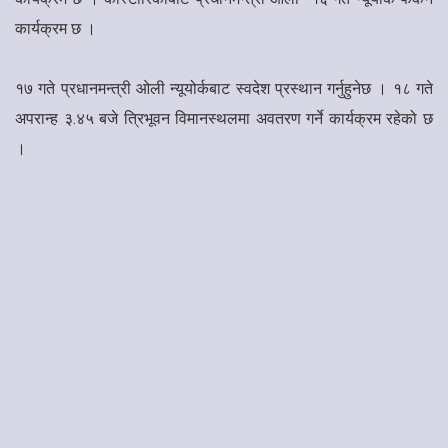
कार्यक्रम छ ।
१७ गते प्रधानमन्त्री ओली न्यूयोर्कबाट स्वदेश प्रस्थान गर्नुहुनेछ । १८ गते
अपरान्ह ३.४५ बजे त्रिभूवन विमानस्थलमा अवतरण गर्ने कार्यक्रम रहेको छ
।