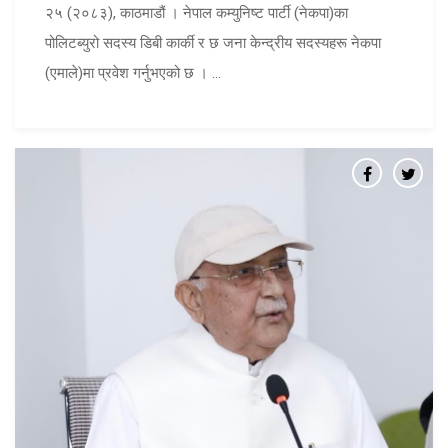
२५ (२०८३), काठमाडौं । नेपाल कम्युनिष्ट पार्टी (नेकपा)का
पोलिटब्युरो सदस्य डिबी कार्की र छ जना केन्द्रीय सदस्यहरू नेकपा
(एमाले)मा प्रवेश गर्नुभएको छ । ...