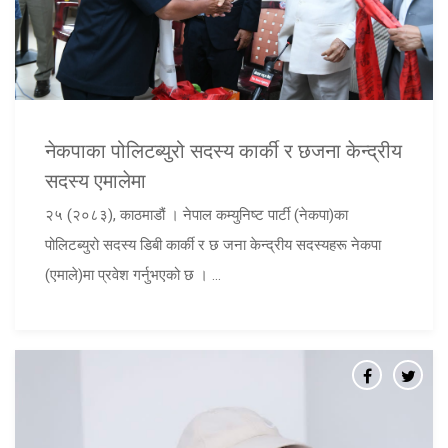
नेकपाका पोलिटब्युरो सदस्य कार्की र छजना केन्द्रीय
सदस्य एमालेमा
२५ (२०८३), काठमाडौं । नेपाल कम्युनिष्ट पार्टी (नेकपा)का
पोलिटब्युरो सदस्य डिबी कार्की र छ जना केन्द्रीय सदस्यहरू नेकपा
(एमाले)मा प्रवेश गर्नुभएको छ । ...