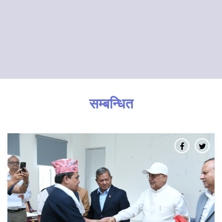
सम्बन्धित