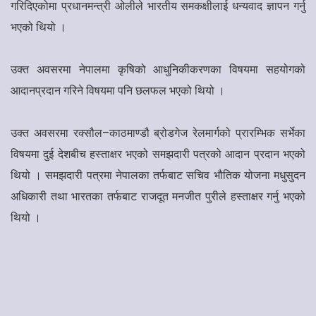
गरिदिएकोमा प्रधानमन्त्री ओलीले भारतीय समकक्षीलाई धन्यवाद ज्ञापन गर्नु
भएको थियो ।
उक्त अवसरमा नेपालमा कृषिको आधुनिकीकरणका विषयमा सहयोगको
आदानप्रदान गरिने विषयमा पनि छलफल भएको थियो ।
उक्त अवसरमा रक्सौल–काठमाण्डौ ब्रोडगेज रेलमार्गको प्रारम्भिक सर्भेका
विषयमा दुई देशबीच हस्ताक्षर भएको समझदारी पत्रको आदान प्रदान भएको
थियो । समझदारी पत्रमा नेपालका तर्फबाट सचिव भौतिक योजना मधुसुदन
अधिकारी तथा भारतका तर्फबाट राजदूत मनजीत पुरीले हस्ताक्षर गर्नु भएको
थियो ।