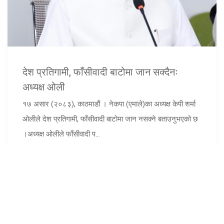
देश प्रतिगामी, फाँसीवादी बाटोमा जान सक्दैनः
अध्यक्ष ओली
१७ असार (२०८३), काठमाडौं । नेकपा (एमाले)का अध्यक्ष केपी शर्मा
ओलीले देश प्रतिगामी, फाँसीवादी बाटोमा जान नसक्ने बताउनुभएको छ
।अध्यक्ष ओलीले फाँसीवादी प...