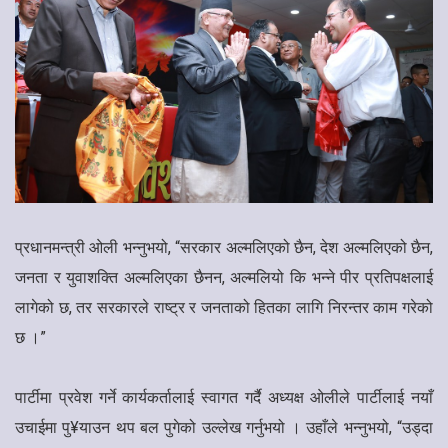
प्रधानमन्त्री ओली भन्नुभयो, “सरकार अल्मलिएको छैन, देश अल्मलिएको छैन,
जनता र युवाशक्ति अल्मलिएका छैनन, अल्मलियो कि भन्ने पीर प्रतिपक्षलाई
लागेको छ, तर सरकारले राष्ट्र र जनताको हितका लागि निरन्तर काम गरेको
छ ।”
पार्टीमा प्रवेश गर्ने कार्यकर्तालाई स्वागत गर्दै अध्यक्ष ओलीले पार्टीलाई नयाँ
उचाईमा पु¥याउन थप बल पुगेको उल्लेख गर्नुभयो । उहाँले भन्नुभयो, “उड्दा