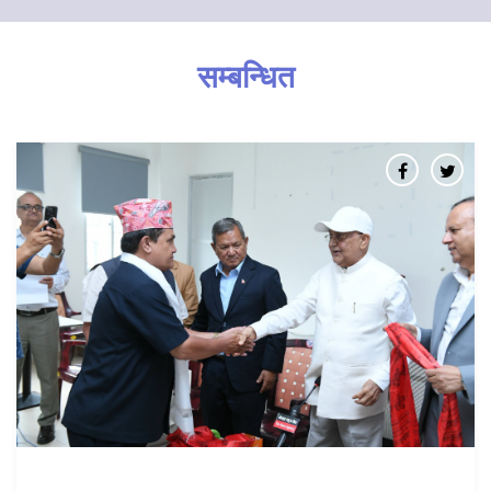
सम्बन्धित