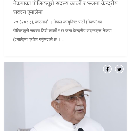
नेकपाका पोलिटब्युरो सदस्य कार्की र छजना केन्द्रीय
सदस्य एमालेमा
२५ (२०८३), काठमाडौं । नेपाल कम्युनिष्ट पार्टी (नेकपा)का
पोलिटब्युरो सदस्य डिबी कार्की र छ जना केन्द्रीय सदस्यहरू नेकपा
(एमाले)मा प्रवेश गर्नुभएको छ । ...