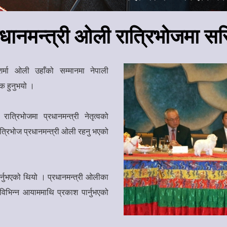
रधानमन्त्री ओली रात्रिभोजमा स
र्मा ओली उहाँको सम्मानमा नेपाली
िक हुनुभयो ।
ात्रिभोजमा प्रधानमन्त्री नेतृत्वको
त्रिभोज प्रधानमन्त्री ओली रहनु भएको
र्नुभएको थियो । प्रधानमन्त्री ओलीका
ा विभिन्न आयाममाथि प्रकाश पार्नुभएको