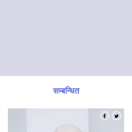
सम्बन्धित