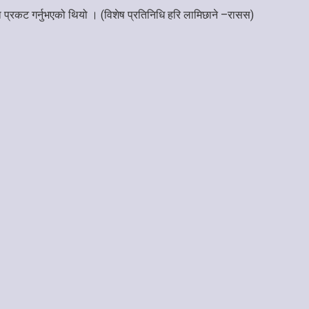
ता प्रकट गर्नुभएको थियो । (विशेष प्रतिनिधि हरि लामिछाने –रासस)