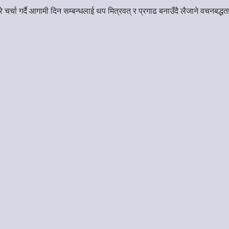
चर्चा गर्दै आगामी दिन सम्बन्धलाई थप मित्रवत् र प्रगाढ बनाउँदै लैजाने वचनबद्ध