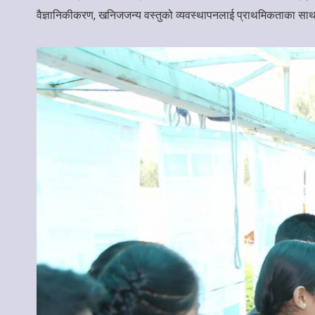
वैज्ञानिकीकरण, खनिजजन्य वस्तुको व्यवस्थापनलाई प्राथमिकताका साथ 