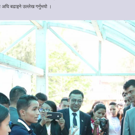
अघि बढाइने उल्लेख गर्नुभयो ।