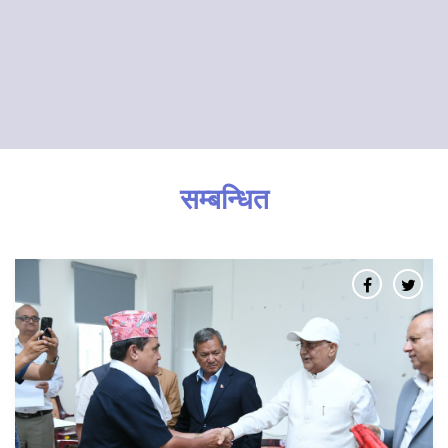
सम्बन्धित