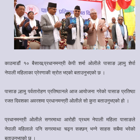
काठमाडौं १० बैसाख,प्रधानमन्त्री केपी शर्मा ओलीले पासाङ ल्हामु शेर्पा
नेपाली महिलाका प्रेरणाकी स्रोत भएको बताउनुभएको छ ।
पासाङ ल्हामु पर्वतारोहण प्रतिष्ठानले आज आयोजना गरेको पासाङ प्रतिष्ठा
रजत दिवशका अवरशमा प्रधानमन्त्री ओलीले सो कुरा बताउनुभएको हो ।
प्रधानमन्त्री ओलीले सगरमाथा आरोही प्रथम नेपाली महिला पासाङले
नेपाली महिलाले पनि सगरमाथा चढ्न सक्छन् भन्ने साहस सबैमा भरेको
बताउनुभएको छ ।