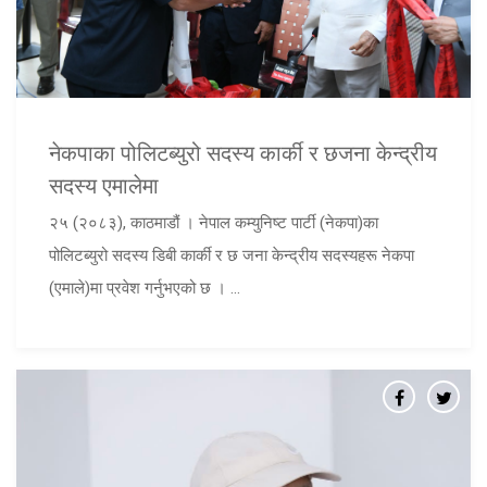
नेकपाका पोलिटब्युरो सदस्य कार्की र छजना केन्द्रीय
सदस्य एमालेमा
२५ (२०८३), काठमाडौं । नेपाल कम्युनिष्ट पार्टी (नेकपा)का
पोलिटब्युरो सदस्य डिबी कार्की र छ जना केन्द्रीय सदस्यहरू नेकपा
(एमाले)मा प्रवेश गर्नुभएको छ । ...