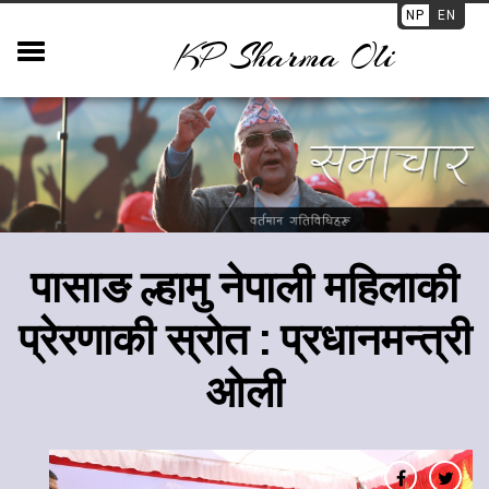
NP
EN
KP Sharma Oli
पासाङ ल्हामु नेपाली महिलाकी
प्रेरणाकी स्रोत : प्रधानमन्त्री
ओली