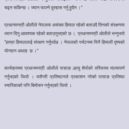
चढ्न सकिन्छ । ज्यान फाल्ने दुस्हास गर्नु हुदैन ।”
प्रधानमन्त्री ओलीले नेपालमा असंख्य हिमाल रहेको बताउदै तिनको संरक्षणमा
ध्यान दिनु आवश्यक रहेको बताउनुभएको छ । प्रधानमन्त्री ओलीले भन्नुभयो
“हाम्रा हिमाललाई संरक्षण गर्नुपर्दछ । नेपालको पर्यटनमा यिनै हिमाली दृष्यको
योगदान अथाह छ ।”
कार्यक्रममा प्रधानमन्त्री ओलीले पासाङ ल्हामु शेर्पाको तस्विरमा माल्यापर्ण
गर्नुभएको थियो । यसैगरी प्रतिष्ठानले प्रकाशन गरेको पासाङ प्रतिष्ठा
स्मारिकाको पनि बिमोचन गर्नुभएको थियो ।