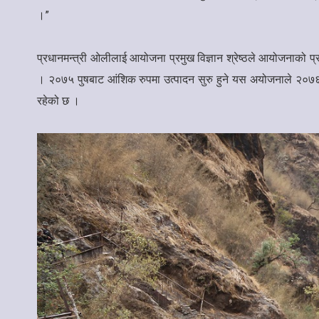
।”
प्रधानमन्त्री ओलीलाई आयोजना प्रमुख विज्ञान श्रेष्ठले आयोजनाको
। २०७५ पुषबाट आंशिक रुपमा उत्पादन सुरु हुने यस अयोजनाले २०७६ बै
रहेको छ ।