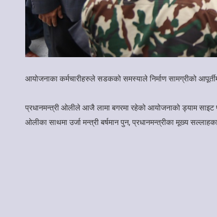
आयोजनाका कर्मचारीहरुले सडकको समस्याले निर्माण सामग्रीको आपूर्ती
प्रधानमन्त्री ओलीले आजै लामा बगरमा रहेको आयोजनाको ड्याम साइट पनि न
ओलीका साथमा उर्जा मन्त्री बर्षमान पुन, प्रधानमन्त्रीका मूख्य सल्ल