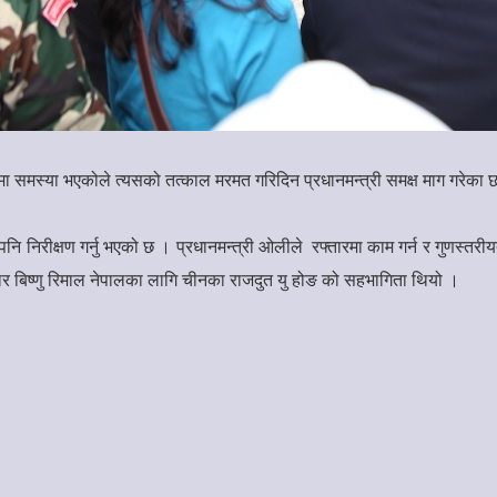
मा समस्या भएकोले त्यसको तत्काल मरमत गरिदिन प्रधानमन्त्री समक्ष माग गरेका 
िरीक्षण गर्नु भएको छ । प्रधानमन्त्री ओलीले रफ्तारमा काम गर्न र गुणस्तरीयता
ाहकार बिष्णु रिमाल नेपालका लागि चीनका राजदुत यु होङ को सहभागिता थियो ।