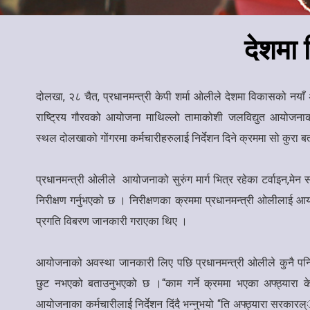
देशमा 
दोलखा, २८ चैत, प्रधानमन्त्री केपी शर्मा ओलीले देशमा विकासको नय
राष्ट्रिय गौरवको आयोजना माथिल्लो तामाकोशी जलविद्युत आयोजना
स्थल दोलखाको गोंगरमा कर्मचारीहरुलाई निर्देशन दिने क्रममा सो कुरा 
प्रधानमन्त्री ओलीले आयोजनाको सुरुंग मार्ग भित्र रहेका टर्वाइन,मे
निरीक्षण गर्नुभएको छ । निरीक्षणका क्रममा प्रधानमन्त्री ओलीलाई
प्रगति विबरण जानकारी गराएका थिए ।
आयोजनाको अवस्था जानकारी लिए पछि प्रधानमन्त्री ओलीले कुनै पनि ब
छुट नभएको बताउनुभएको छ ।“काम गर्ने क्रममा भएका अफ्ठ्यारा के 
आयोजनाका कर्मचारीलाई निर्देशन दिंदै भन्नुभयो “ति अफ्ठ्यारा सरकार