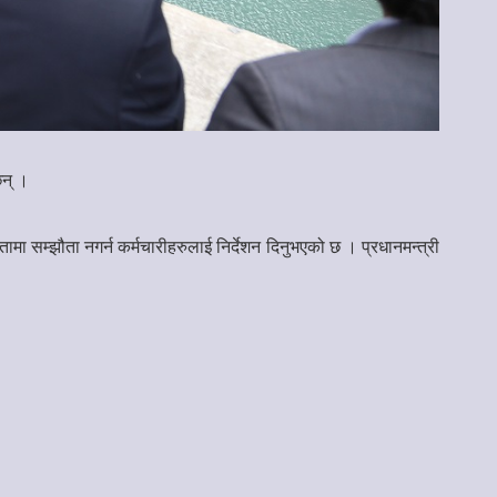
छन् ।
मा सम्झौता नगर्न कर्मचारीहरुलाई निर्देशन दिनुभएको छ । प्रधानमन्त्री