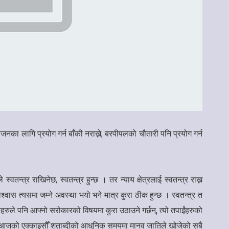
जनका लागि प्रयोग गर्न बाँकी नराख्ने, बरपीपलको चौतारी पनि प्रयोग गर्न
वतन्त्र राखिनेछ, स्वतन्त्र हुन्छ । तर न्याय क्षेत्रलाई स्वतन्त्र राख्न
्वास त्यसमा जम्ने अवस्था भयो भने मात्र कुरा ठीक हुन्छ । स्वतन्त्र त
ुदायहरुले पनि आफ्नो सरोकारको विषयमा कुरा उठाउने गर्छन्, त्यो तपाईंहरुको
साबमा, आजको एक्काइसौँ शताब्दीको आधुनिक समयमा मानव जातिले खोजेको सबै