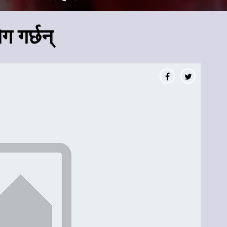
ग गर्छन्