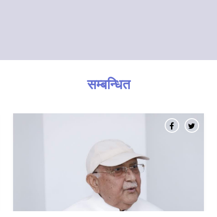
सम्बन्धित