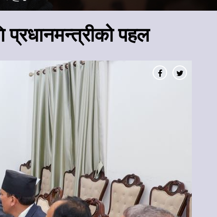
गि प्रधानमन्त्रीको पहल