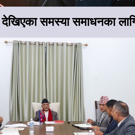
्रमा देखिएका समस्या समाधनका ला