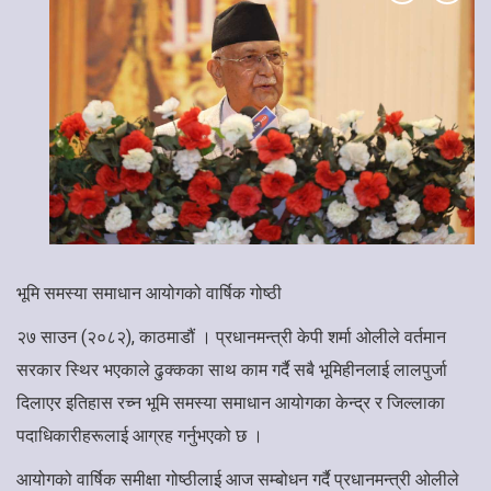
भूमि समस्या समाधान आयोगको वार्षिक गोष्ठी
२७ साउन (२०८२), काठमाडौं । प्रधानमन्त्री केपी शर्मा ओलीले वर्तमान
सरकार स्थिर भएकाले ढुक्कका साथ काम गर्दै सबै भूमिहीनलाई लालपुर्जा
दिलाएर इतिहास रच्न भूमि समस्या समाधान आयोगका केन्द्र र जिल्लाका
पदाधिकारीहरूलाई आग्रह गर्नुभएको छ ।
आयोगको वार्षिक समीक्षा गोष्ठीलाई आज सम्बोधन गर्दै प्रधानमन्त्री ओलीले