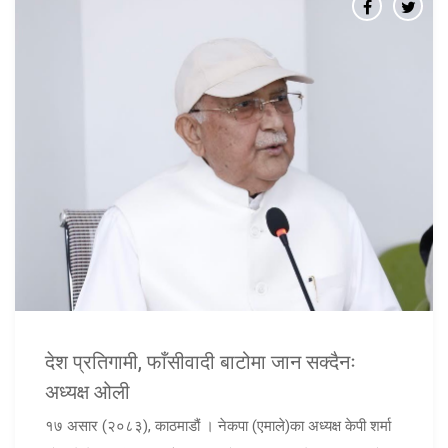
देश प्रतिगामी, फाँसीवादी बाटोमा जान सक्दैनः
अध्यक्ष ओली
१७ असार (२०८३), काठमाडौं । नेकपा (एमाले)का अध्यक्ष केपी शर्मा