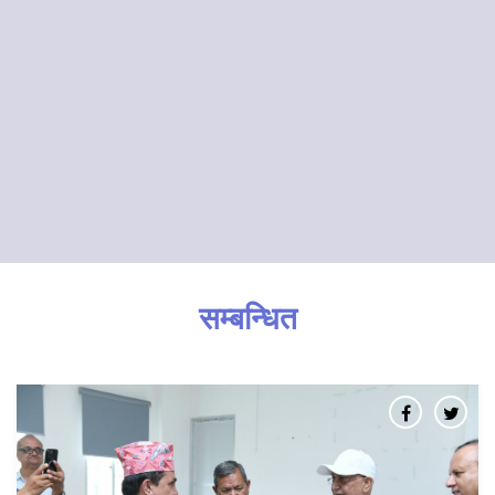
सम्बन्धित