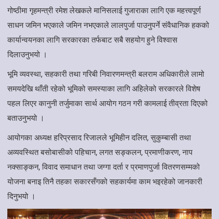
गोष्ठीमा गृहमन्त्री रमेश लेखकले मानिसलाई गुजाराका लागि एक महत्त्वपूर्ण
साधन जमिन भएकाले जमिन नभएकाले लालपुर्जा पाउनुपर्ने संवैधानिक हकको
कार्यान्वयनका लागि सरकारका तर्फबाट सबै सहयोग हुने विश्वास
दिलाउनुभयो ।
भूमि व्यवस्था, सहकारी तथा गरिबी निवारणमन्त्री बलराम अधिकारीले लामो
समयदेखि थाँती रहेको भूमिको समस्याका लागि अहिलेको सरकारले विशेष
पहल लिएर कानुनी तर्जुमाका सार्थ आयोग गठन गरी कामलाई तीव्रता दिएको
बताउनुभयो ।
आयोगका अध्यक्ष हरिप्रसाद रिजालले भूमिहीन दलित, सुकुम्बासी तथा
अव्यवस्थित बसोबासीको पहिचान, लगत सङ्कलन, प्रमाणीकरण, नाप
नक्साङ्कन, विवाद समाधान तथा जग्गा दर्ता र प्रमाणपुर्जा वितरणसम्मको
योजना बनाइ तिनै तहका सकारसँगको सहकार्यमा काम भइरहेको जानकारी
दिनुभयो ।