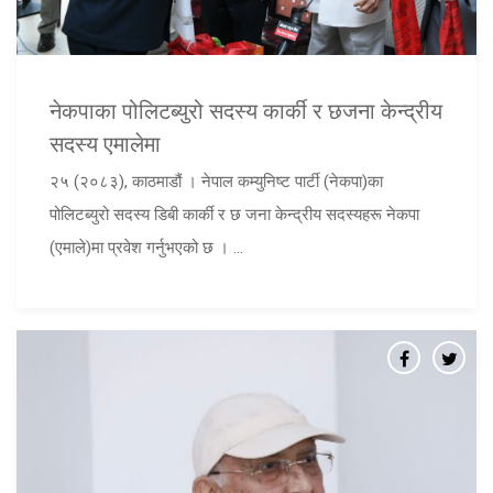
नेकपाका पोलिटब्युरो सदस्य कार्की र छजना केन्द्रीय
सदस्य एमालेमा
२५ (२०८३), काठमाडौं । नेपाल कम्युनिष्ट पार्टी (नेकपा)का
पोलिटब्युरो सदस्य डिबी कार्की र छ जना केन्द्रीय सदस्यहरू नेकपा
(एमाले)मा प्रवेश गर्नुभएको छ । ...