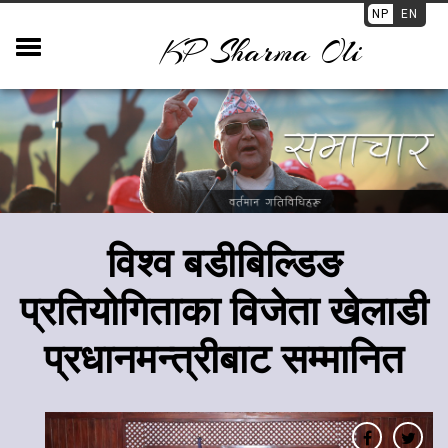
NP
EN
KP Sharma Oli
विश्व बडीबिल्डिङ
प्रतियोगिताका विजेता खेलाडी
प्रधानमन्त्रीबाट सम्मानित