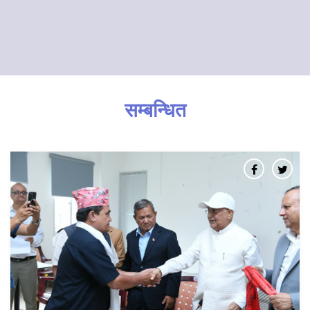
सम्बन्धित