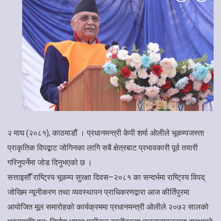
२ माघ (२०८१), काठमाडौं । प्रधानमन्त्री केपी शर्मा ओलीले भूकम्पजस्ता
प्राकृतिक विपद्बाट जोगिनका लागि सबै क्षेत्रबाट प्रभावकारी पूर्व तयारी
गरिनुपर्नेमा जोड दिनुभएको छ ।
सत्ताइसौँ राष्ट्रिय भूकम्प सुरक्षा दिवस–२०८१ का सन्दर्भमा राष्ट्रिय विपद्
जोखिम न्यूनीकरण तथा व्यवस्थापन प्राधिकरणद्वारा आज कीर्तिपुरमा
आयोजित मूल समारोहको कार्यक्रममा प्रधानमन्त्री ओलीले २०७२ सालको