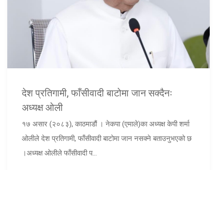
देश प्रतिगामी, फाँसीवादी बाटोमा जान सक्दैनः
अध्यक्ष ओली
१७ असार (२०८३), काठमाडौं । नेकपा (एमाले)का अध्यक्ष केपी शर्मा
ओलीले देश प्रतिगामी, फाँसीवादी बाटोमा जान नसक्ने बताउनुभएको छ
।अध्यक्ष ओलीले फाँसीवादी प...