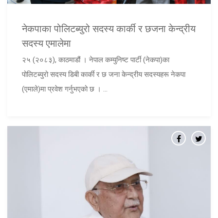
नेकपाका पोलिटब्युरो सदस्य कार्की र छजना केन्द्रीय
सदस्य एमालेमा
२५ (२०८३), काठमाडौं । नेपाल कम्युनिष्ट पार्टी (नेकपा)का
पोलिटब्युरो सदस्य डिबी कार्की र छ जना केन्द्रीय सदस्यहरू नेकपा
(एमाले)मा प्रवेश गर्नुभएको छ । ...