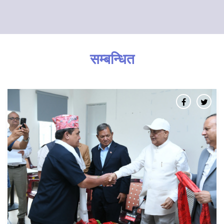
सम्बन्धित