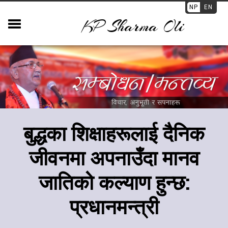
NP
EN
KP Sharma Oli
बुद्धका शिक्षाहरूलाई दैनिक
जीवनमा अपनाउँदा मानव
जातिको कल्याण हुन्छ:
प्रधानमन्त्री