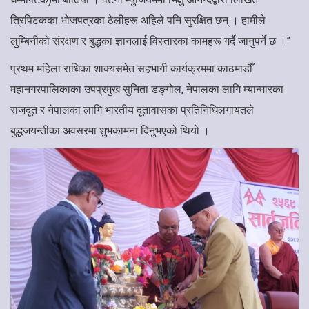
त्रिपिटकका भोजपत्रका ठेलीहरू अहिले पनि सुरक्षित छन् । हामीले
लुम्बिनीको संरक्षण र बुद्धका ज्ञानलाई विस्तारका कामहरू गर्दै जानुपर्ने छ ।”
प्रथम महिला राधिका शाक्यसमेत सहभागी कार्यक्रममा काठमाडौँ
महानगरपालिकाका उपप्रमुख सुनिता डङ्गोल, नेपालका लागि म्यान्मारका
राजदूत र नेपालका लागि भारतीय दूतावासका प्रतिनिधिलगायतले
बुद्धजयन्तीका अवसरमा शुभकामना दिनुभएको थियो ।