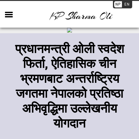
NP
EN
KP Sharma Oli
प्रधानमन्त्री ओली स्वदेश
फिर्ता, ऐतिहासिक चीन
भ्रमणबाट अन्तर्राष्ट्रिय
जगतमा नेपालको प्रतिष्ठा
अभिवृद्धिमा उल्लेखनीय
योगदान