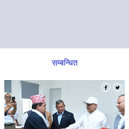
सम्बन्धित