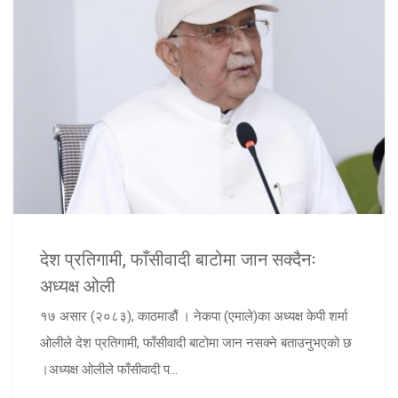
देश प्रतिगामी, फाँसीवादी बाटोमा जान सक्दैनः
अध्यक्ष ओली
१७ असार (२०८३), काठमाडौं । नेकपा (एमाले)का अध्यक्ष केपी शर्मा
ओलीले देश प्रतिगामी, फाँसीवादी बाटोमा जान नसक्ने बताउनुभएको छ
।अध्यक्ष ओलीले फाँसीवादी प...