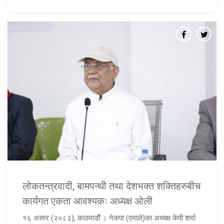
लोकतन्त्रवादी, बामपन्थी तथा देशभक्त शक्तिहरुबीच
कार्यगत एकता आवश्यकः अध्यक्ष ओली
१६ असार (२०८३), काठमाडौं । नेकपा (एमाले)का अध्यक्ष केपी शर्मा