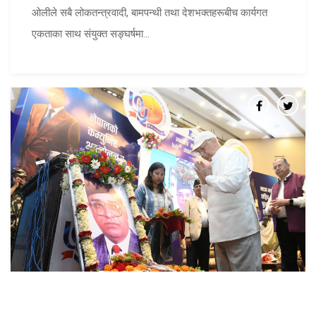
ओलीले सबै लोकतन्त्रवादी, बामपन्थी तथा देशभक्तहरूबीच कार्यगत
एकताका साथ संयुक्त सङ्घर्षमा...