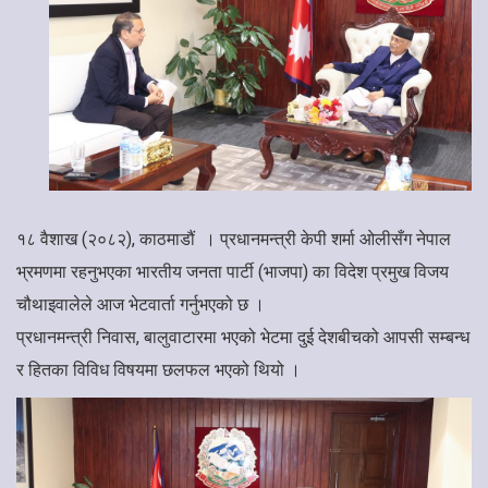
१८ वैशाख (२०८२), काठमाडौं । प्रधानमन्त्री केपी शर्मा ओलीसँग नेपाल
भ्रमणमा रहनुभएका भारतीय जनता पार्टी (भाजपा) का विदेश प्रमुख विजय
चौथाइवालेले आज भेटवार्ता गर्नुभएको छ ।
प्रधानमन्त्री निवास, बालुवाटारमा भएको भेटमा दुई देशबीचको आपसी सम्बन्ध
र हितका विविध विषयमा छलफल भएको थियो ।