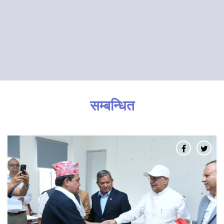
सम्बन्धित