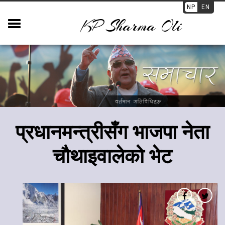
NP
EN
KP Sharma Oli
प्रधानमन्त्रीसँग भाजपा नेता
चौथाइवालेको भेट