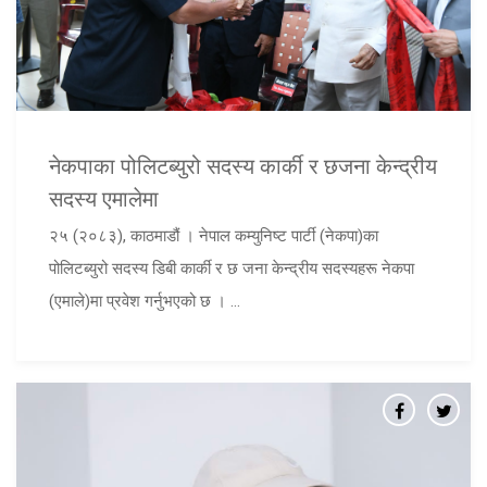
नेकपाका पोलिटब्युरो सदस्य कार्की र छजना केन्द्रीय
सदस्य एमालेमा
२५ (२०८३), काठमाडौं । नेपाल कम्युनिष्ट पार्टी (नेकपा)का
पोलिटब्युरो सदस्य डिबी कार्की र छ जना केन्द्रीय सदस्यहरू नेकपा
(एमाले)मा प्रवेश गर्नुभएको छ । ...