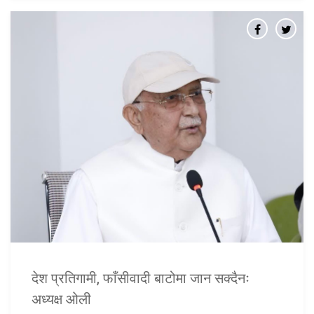
देश प्रतिगामी, फाँसीवादी बाटोमा जान सक्दैनः
अध्यक्ष ओली