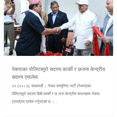
नेकपाका पोलिटब्युरो सदस्य कार्की र छजना केन्द्रीय
सदस्य एमालेमा
२५ (२०८३), काठमाडौं । नेपाल कम्युनिष्ट पार्टी (नेकपा)का
पोलिटब्युरो सदस्य डिबी कार्की र छ जना केन्द्रीय सदस्यहरू नेकपा
(एमाले)मा प्रवेश गर्नुभएको छ । ...