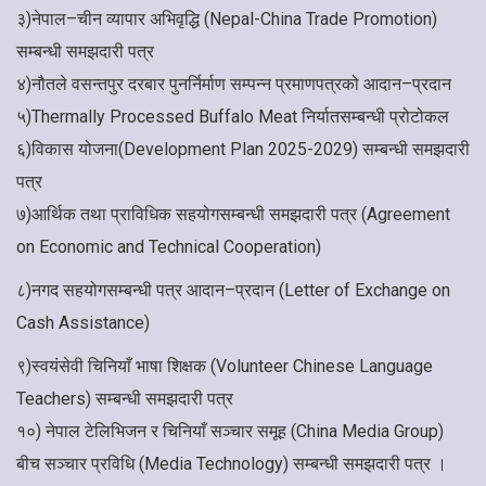
३)नेपाल–चीन व्यापार अभिवृद्धि (Nepal-China Trade Promotion)
सम्बन्धी समझदारी पत्र
४)नौतले वसन्तपुर दरबार पुनर्निर्माण सम्पन्न प्रमाणपत्रको आदान–प्रदान
५)Thermally Processed Buffalo Meat निर्यातसम्बन्धी प्रोटोकल
६)विकास योजना(Development Plan 2025-2029) सम्बन्धी समझदारी
पत्र
७)आर्थिक तथा प्राविधिक सहयोगसम्बन्धी समझदारी पत्र (Agreement
on Economic and Technical Cooperation)
८)नगद सहयोगसम्बन्धी पत्र आदान–प्रदान (Letter of Exchange on
Cash Assistance)
९)स्वयंसेवी चिनियाँ भाषा शिक्षक (Volunteer Chinese Language
Teachers) सम्बन्धी समझदारी पत्र
१०) नेपाल टेलिभिजन र चिनियाँ सञ्चार समूह (China Media Group)
बीच सञ्चार प्रविधि (Media Technology) सम्बन्धी समझदारी पत्र ।