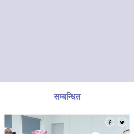
सम्बन्धित