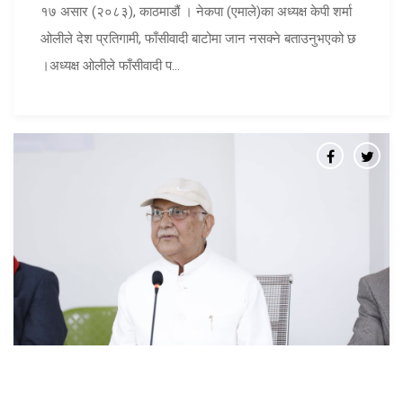
१७ असार (२०८३), काठमाडौं । नेकपा (एमाले)का अध्यक्ष केपी शर्मा
ओलीले देश प्रतिगामी, फाँसीवादी बाटोमा जान नसक्ने बताउनुभएको छ
।अध्यक्ष ओलीले फाँसीवादी प...