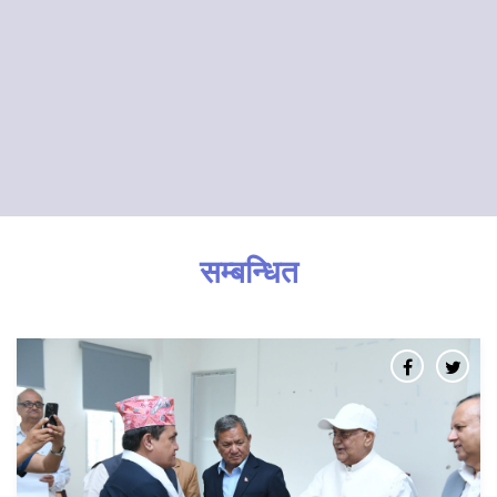
सम्बन्धित