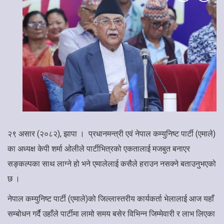
२९ असार (२०८२), झापा । प्रधानमन्त्री एवं नेपाल कम्युनिष्ट पार्टी (एमाले)
का अध्यक्ष केपी शर्मा ओलीले पार्टीभित्रको एकतालाई मजबुत बनाएर
सङ्कल्पका साथ लाग्ने हो भने एमालेलाई कसैले हराउन नसक्ने बताउनुभएको
छ ।
नेपाल कम्युनिष्ट पार्टी (एमाले)को जिल्लास्तरीय कार्यकर्ता भेलालाई आज यहाँ
सम्बोधन गर्दै उहाँले पार्टीमा लामो समय बसेर विभिन्न जिम्मेवारी र लाभ लिएका