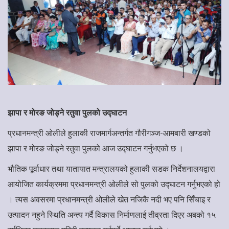
झापा र मोरङ जोड्ने रतुवा पुलको उद्घाटन
प्रधानमन्त्री ओलीले हुलाकी राजमार्गअन्तर्गत गौरीगञ्ज-आमबारी खण्डको
झापा र मोरङ जोड्ने रतुवा पुलको आज उद्घाटन गर्नुभएको छ ।
भौतिक पूर्वाधार तथा यातायात मन्त्रालयको हुलाकी सडक निर्देशनालयद्वारा
आयोजित कार्यक्रममा प्रधानमन्त्री ओलीले सो पुलको उद्घाटन गर्नुभएको हो
। त्यस अवसरमा प्रधानमन्त्री ओलीले खेत नजिकै नदी भए पनि सिँचाइ र
उत्पादन नहुने स्थिति अन्त्य गर्दै विकास निर्माणलाई तीव्रता दिएर अबको १५