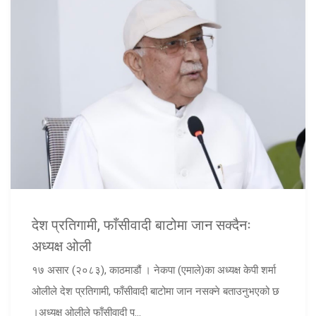
देश प्रतिगामी, फाँसीवादी बाटोमा जान सक्दैनः
अध्यक्ष ओली
१७ असार (२०८३), काठमाडौं । नेकपा (एमाले)का अध्यक्ष केपी शर्मा
ओलीले देश प्रतिगामी, फाँसीवादी बाटोमा जान नसक्ने बताउनुभएको छ
।अध्यक्ष ओलीले फाँसीवादी प...