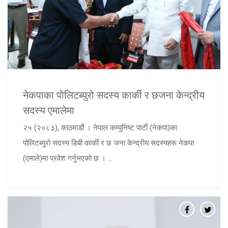
नेकपाका पोलिटब्युरो सदस्य कार्की र छजना केन्द्रीय
सदस्य एमालेमा
२५ (२०८३), काठमाडौं । नेपाल कम्युनिष्ट पार्टी (नेकपा)का
पोलिटब्युरो सदस्य डिबी कार्की र छ जना केन्द्रीय सदस्यहरू नेकपा
(एमाले)मा प्रवेश गर्नुभएको छ । ...