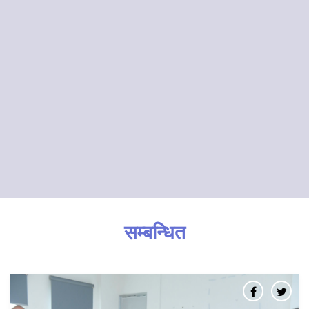
सम्बन्धित