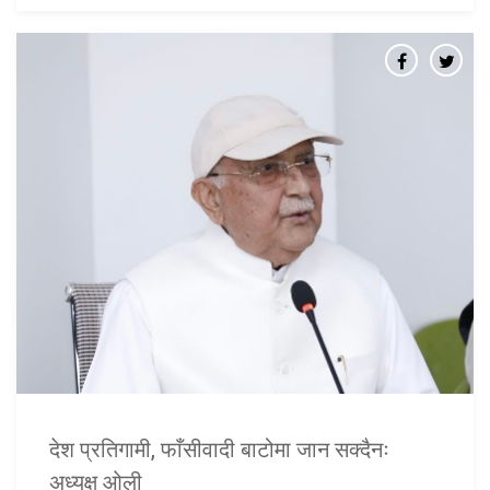
देश प्रतिगामी, फाँसीवादी बाटोमा जान सक्दैनः
अध्यक्ष ओली