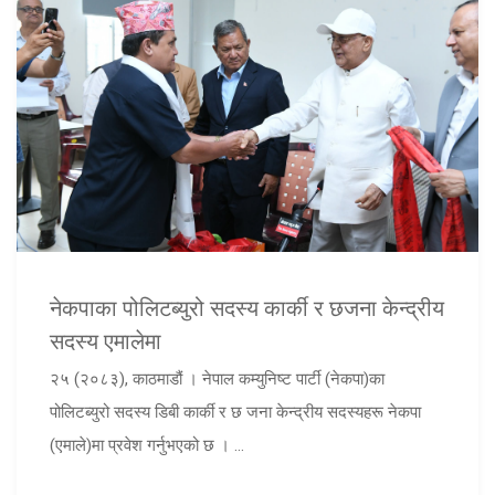
नेकपाका पोलिटब्युरो सदस्य कार्की र छजना केन्द्रीय
सदस्य एमालेमा
२५ (२०८३), काठमाडौं । नेपाल कम्युनिष्ट पार्टी (नेकपा)का
पोलिटब्युरो सदस्य डिबी कार्की र छ जना केन्द्रीय सदस्यहरू नेकपा
(एमाले)मा प्रवेश गर्नुभएको छ । ...