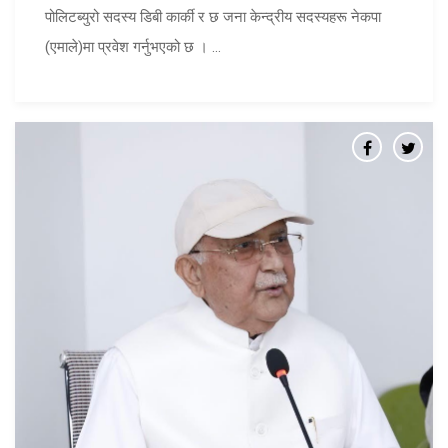
पोलिटब्युरो सदस्य डिबी कार्की र छ जना केन्द्रीय सदस्यहरू नेकपा
(एमाले)मा प्रवेश गर्नुभएको छ । ...