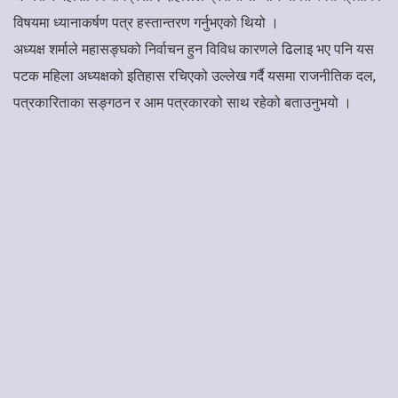
विषयमा ध्यानाकर्षण पत्र हस्तान्तरण गर्नुभएको थियो ।
अध्यक्ष शर्माले महासङ्घको निर्वाचन हुन विविध कारणले ढिलाइ भए पनि यस
पटक महिला अध्यक्षको इतिहास रचिएको उल्लेख गर्दै यसमा राजनीतिक दल,
पत्रकारिताका सङ्गठन र आम पत्रकारको साथ रहेको बताउनुभयो ।