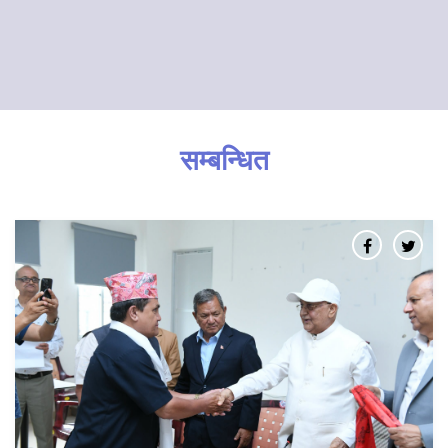
सम्बन्धित