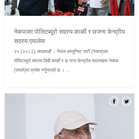
नेकपाका पोलिटब्युरो सदस्य कार्की र छजना केन्द्रीय
सदस्य एमालेमा
२५ (२०८३), काठमाडौं । नेपाल कम्युनिष्ट पार्टी (नेकपा)का
पोलिटब्युरो सदस्य डिबी कार्की र छ जना केन्द्रीय सदस्यहरू नेकपा
(एमाले)मा प्रवेश गर्नुभएको छ । ...